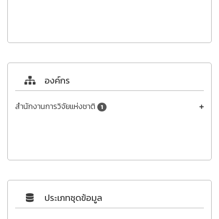
องค์กร
สำนักงานการวิจัยแห่งชาติ
1
ประเภทชุดข้อมูล