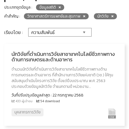
ประเภทชุดข้อมูล :
ข้อมูลสถิติ
คำสำคัญ :
วิทยาศาสตร์การแพทย์และสุขภาพ
นักวิจัย
เรียงโดย :
นักวิจัยที่ดำเนินการวิจัยสาขาเทคโนโลยีชีวภาพทาง
ด้านการเกษตรและด้านอาหาร
จำนวนนักวิจัยที่ดำเนินการวิจัยสาขาเทคโนโลยีชีวภาพทางด้าน
การเกษตรและด้านอาหาร ที่สำนักงานการวิจัยแห่งชาติ (วช.) ให้ทุน
สนับสนุนดำเนินโครงการวิจัย ตั้งแต่ปีงบประมาณ พ.ศ. 2563
ประกอบด้วยข้อมูลนักวิจัย จำแนกตามปี หน่วยงาน...
วันที่ปรับปรุงข้อมูลล่าสุด : 22 กรกฎาคม 2568
433 ผู้เข้าชม
54 download
บุคลากรการวิจัย