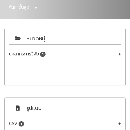
ค้นหาขั้นสูง
หมวดหมู่
บุคลากรการวิจัย
1
รูปแบบ
CSV
1