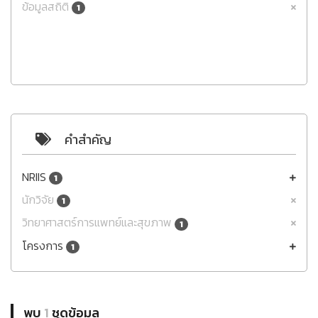
ข้อมูลสถิติ
1
คำสำคัญ
NRIIS
1
นักวิจัย
1
วิทยาศาสตร์การแพทย์และสุขภาพ
1
โครงการ
1
พบ
1
ชุดข้อมูล