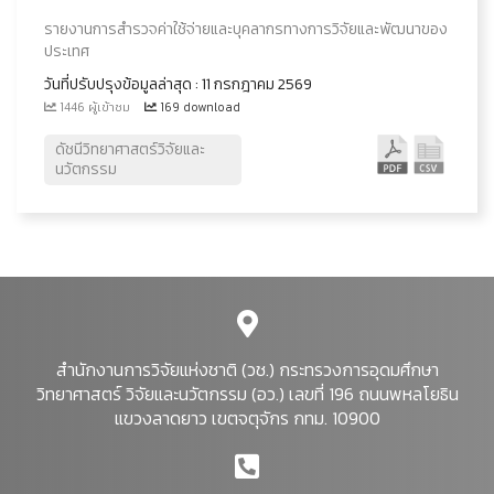
รายงานการสำรวจค่าใช้จ่ายและบุคลากรทางการวิจัยและพัฒนาของ
ประเทศ
วันที่ปรับปรุงข้อมูลล่าสุด : 11 กรกฎาคม 2569
1446 ผู้เข้าชม
169 download
ดัชนีวิทยาศาสตร์วิจัยและ
นวัตกรรม
สำนักงานการวิจัยแห่งชาติ (วช.) กระทรวงการอุดมศึกษา
วิทยาศาสตร์ วิจัยและนวัตกรรม (อว.) เลขที่ 196 ถนนพหลโยธิน
แขวงลาดยาว เขตจตุจักร กทม. 10900