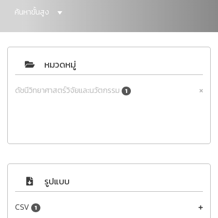
ค้นหาขั้นสูง
หมวดหมู่
ดัชนีวิทยาศาสตร์วิจัยและนวัตกรรม
1
รูปแบบ
CSV
1