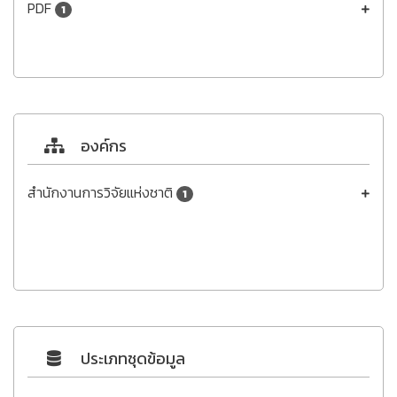
PDF
1
องค์กร
สำนักงานการวิจัยแห่งชาติ
1
ประเภทชุดข้อมูล