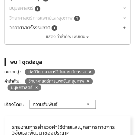
มนุษยศาสตร์
1
วิทยาศาสตร์การแพทย์และสุขภาพ
1
วิทยาศาสตร์ธรรมชาติ
1
แสดง คำสำคัญ เพิ่มเติม
พบ
1
ชุดข้อมูล
หมวดหมู่ :
ดัชนีวิทยาศาสตร์วิจัยและนวัตกรรม
คำสำคัญ :
วิทยาศาสตร์การแพทย์และสุขภาพ
มนุษยศาสตร์
เรียงโดย :
รายงานการสำรวจค่าใช้จ่ายและบุคลากรทางการ
วิจัยและพัฒนาของประเทศ