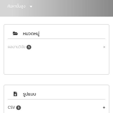
ค้นหาขั้นสูง
หมวดหมู่
ผลงานวิจัย
1
รูปแบบ
CSV
1