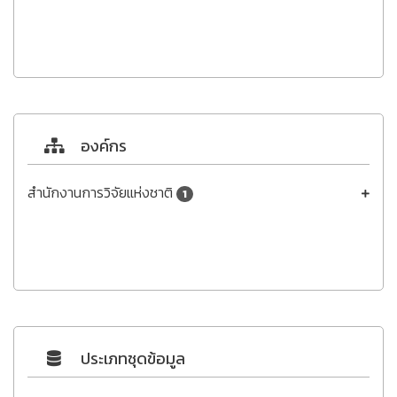
องค์กร
สำนักงานการวิจัยแห่งชาติ
1
ประเภทชุดข้อมูล