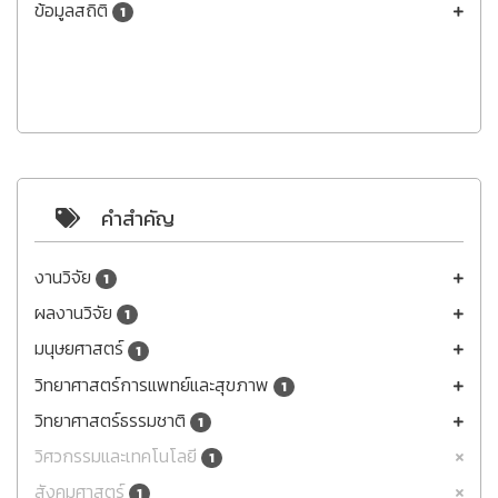
ข้อมูลสถิติ
1
คำสำคัญ
งานวิจัย
1
ผลงานวิจัย
1
มนุษยศาสตร์
1
วิทยาศาสตร์การแพทย์และสุขภาพ
1
วิทยาศาสตร์ธรรมชาติ
1
วิศวกรรมและเทคโนโลยี
1
สังคมศาสตร์
1