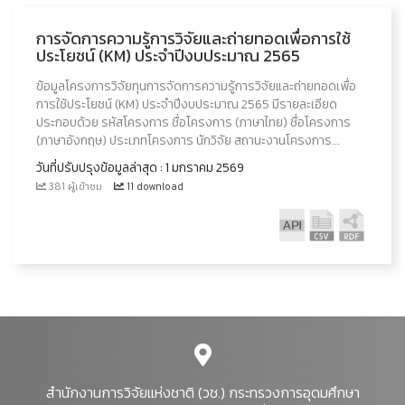
การจัดการความรู้การวิจัยและถ่ายทอดเพื่อการใช้
ประโยชน์ (KM) ประจำปีงบประมาณ 2565
ข้อมูลโครงการวิจัยทุนการจัดการความรู้การวิจัยและถ่ายทอดเพื่อ
การใช้ประโยชน์ (KM) ประจำปีงบประมาณ 2565 มีรายละเอียด
ประกอบด้วย รหัสโครงการ ชื่อโครงการ (ภาษาไทย) ชื่อโครงการ
(ภาษาอังกฤษ) ประเภทโครงการ นักวิจัย สถานะงานโครงการ...
วันที่ปรับปรุงข้อมูลล่าสุด : 1 มกราคม 2569
381 ผู้เข้าชม
11 download
สำนักงานการวิจัยแห่งชาติ (วช.) กระทรวงการอุดมศึกษา