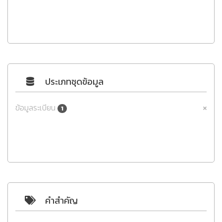
ประเภทชุดข้อมูล
ข้อมูลระเบียน
1
คำสำคัญ