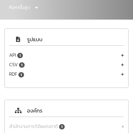
ค้นหาขั้นสูง
รูปแบบ
API
1
CSV
1
RDF
1
องค์กร
สำนักงานการวิจัยแห่งชาติ
1