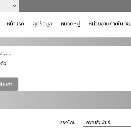
หน้าแรก
ชุดข้อมูล
หมวดหมู่
หน่วยงานภายใน วช.
ตัว
ล้างค่า
เรียงโดย :