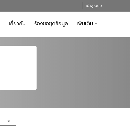
เข้าสู่ระบบ
เกี่ยวกับ
ร้องขอชุดข้อมูล
เพิ่มเติม