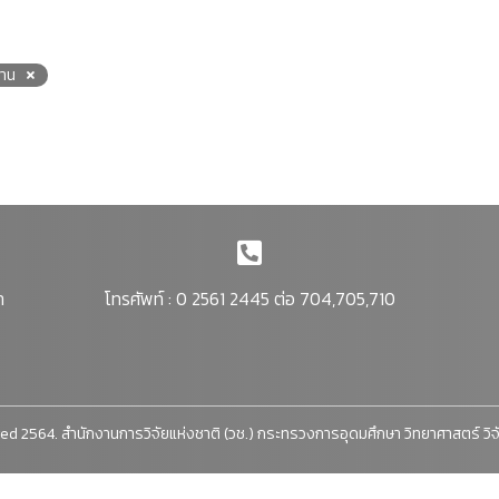
งาน
า
โทรศัพท์ : 0 2561 2445 ต่อ 704,705,710
ed 2564. สำนักงานการวิจัยแห่งชาติ (วช.) กระทรวงการอุดมศึกษา วิทยาศาสตร์ วิ