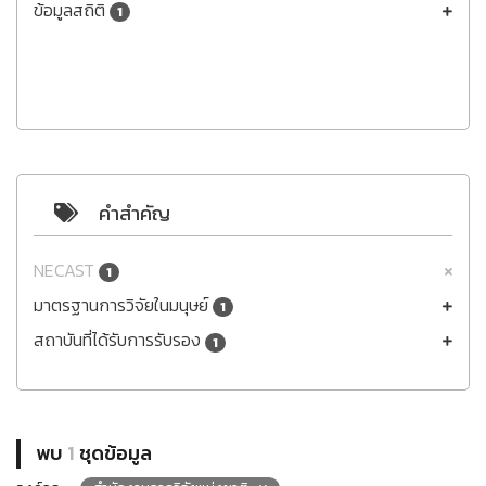
ข้อมูลสถิติ
1
คำสำคัญ
NECAST
1
มาตรฐานการวิจัยในมนุษย์
1
สถาบันที่ได้รับการรับรอง
1
พบ
1
ชุดข้อมูล