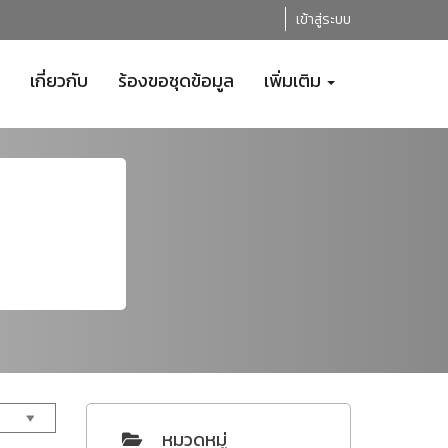
เข้าสู่ระบบ
เกี่ยวกับ
ร้องขอชุดข้อมูล
เพิ่มเติม
หมวดหมู่