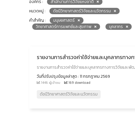
องค์กร :
สำนักงานการวิจัยแห่งชาติ
หมวดหมู่ :
ดัชนีวิทยาศาสตร์วิจัยและนวัตกรรม
คำสำคัญ :
มนุษยศาสตร์
วิทยาศาสตร์การแพทย์และสุขภาพ
บุคลากร
รายงานการสำรวจค่าใช้จ่ายและบุคลากรทาง
รายงานการสำรวจค่าใช้จ่ายและบุคลากรทางการวิจัยและพ
วันที่ปรับปรุงข้อมูลล่าสุด : 11 กรกฎาคม 2569
1446 ผู้เข้าชม
169 download
ดัชนีวิทยาศาสตร์วิจัยและนวัตกรรม