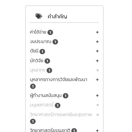
คำสำคัญ
ค่าใช้จ่าย
1
งบประมาณ
1
ดัชนี
1
นักวิจัย
1
บุคลากร
1
บุคลากรทางการวิจัยและพัฒนา
1
ผู้ทำงานสนับสนุน
1
มนุษยศาสตร์
1
วิทยาศาสตร์การแพทย์และสุขภาพ
1
วิทยาศาสตร์ธรรมชาติ
1