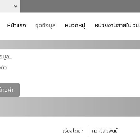
หน้าแรก
ชุดข้อมูล
หมวดหมู่
หน่วยงานภายใน วช.
ตัว
ล้างค่า
เรียงโดย :