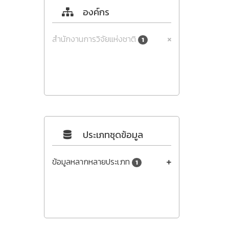
องค์กร
สำนักงานการวิจัยแห่งชาติ
1
ประเภทชุดข้อมูล
ข้อมูลหลากหลายประเภท
1