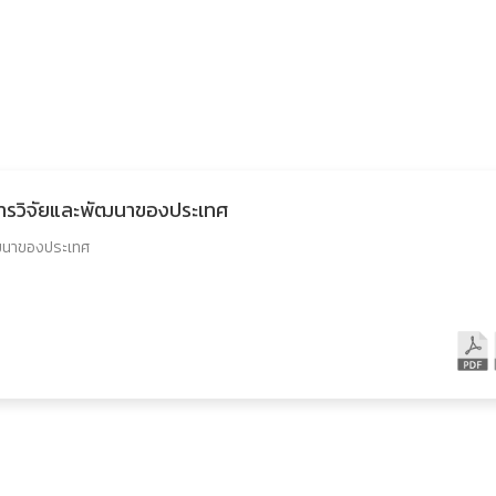
การวิจัยและพัฒนาของประเทศ
ัฒนาของประเทศ