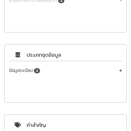
2
ประเภทชุดข้อมูล
ข้อมูลระเบียน
2
คำสำคัญ