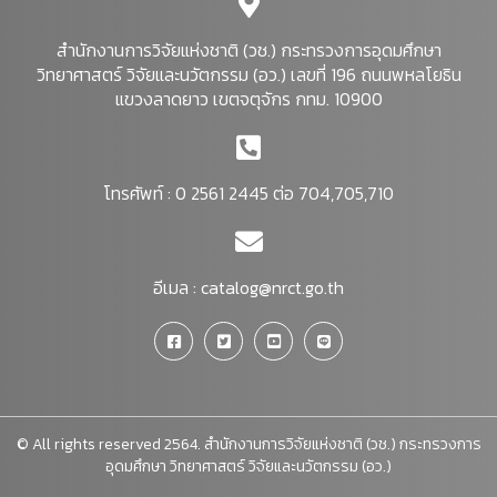
สำนักงานการวิจัยแห่งชาติ (วช.) กระทรวงการอุดมศึกษา
วิทยาศาสตร์ วิจัยและนวัตกรรม (อว.) เลขที่ 196 ถนนพหลโยธิน
แขวงลาดยาว เขตจตุจักร กทม. 10900
โทรศัพท์ : 0 2561 2445 ต่อ 704,705,710
อีเมล :
catalog@nrct.go.th
© All rights reserved 2564. สำนักงานการวิจัยแห่งชาติ (วช.) กระทรวงการ
อุดมศึกษา วิทยาศาสตร์ วิจัยและนวัตกรรม (อว.)