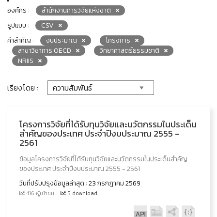
องค์กร :
สำนักงานการวิจัยแห่งชาติ
รูปแบบ :
CSV
คำสำคัญ :
งบประมาณ
โครงการ
สาขาวิชาการ OECD
วิทยาศาสตร์ธรรมชาติ
NRIIS
เรียงโดย :
โครงการวิจัยที่ได้รับทุนวิจัยและนวัตกรรมในประเด็น
สำคัญของประเทศ ประจำปีงบประมาณ 2555 -
2561
ข้อมูลโครงการวิจัยที่ได้รับทุนวิจัยและนวัตกรรมในประเด็นสำคัญ
ของประเทศ ประจำปีงบประมาณ 2555 - 2561
วันที่ปรับปรุงข้อมูลล่าสุด : 23 กรกฎาคม 2569
416 ผู้เข้าชม
5 download