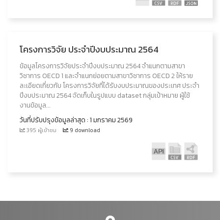
โครงการวิจัย ประจำปีงบประมาณ 2564
ข้อมูลโครงการวิจัยประจำปีงบประมาณ 2564 จำแนกตามสาขา
วิชาการ OECD 1 และจำแนกย่อยตามสาขาวิชาการ OECD 2 ให้ราย
ละเอียดเกี่ยวกับ โครงการวิจัยที่ได้รับงบประมาณของประเทศ ประจำ
ปีงบประมาณ 2564 จัดเก็บในรูปแบบ dataset กลุ่มเป้าหมาย ผู้ใช้
งานข้อมูล...
วันที่ปรับปรุงข้อมูลล่าสุด : 1 มกราคม 2569
395 ผู้เข้าชม
9 download