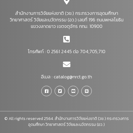
สำนักงานการวิจัยแห่งชาติ (วช.) กระทรวงการอุดมศึกษา
วิทยาศาสตร์ วิจัยและนวัตกรรม (อว.) เลขที่ 196 ถนนพหลโยธิน
แขวงลาดยาว เขตจตุจักร กทม. 10900
โทรศัพท์ : 0 2561 2445 ต่อ 704,705,710
อีเมล :
catalog@nrct.go.th
© All rights reserved 2564. สำนักงานการวิจัยแห่งชาติ (วช.) กระทรวงการ
อุดมศึกษา วิทยาศาสตร์ วิจัยและนวัตกรรม (อว.)