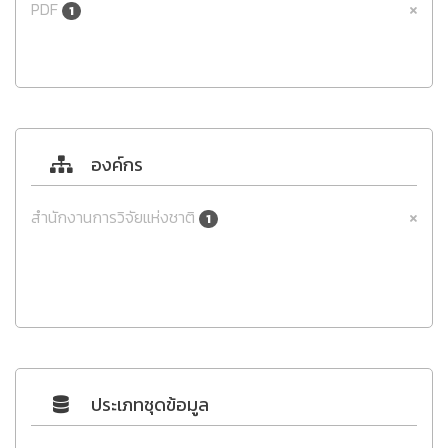
PDF
1
องค์กร
สำนักงานการวิจัยแห่งชาติ
1
ประเภทชุดข้อมูล