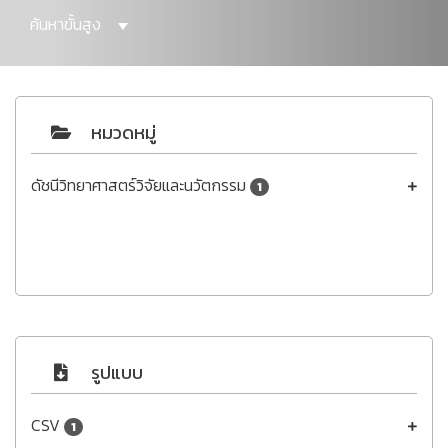
ค้นหาขั้นสูง
หมวดหมู่
ดัชนีวิทยาศาสตร์วิจัยและนวัตกรรม
1
รูปแบบ
CSV
1