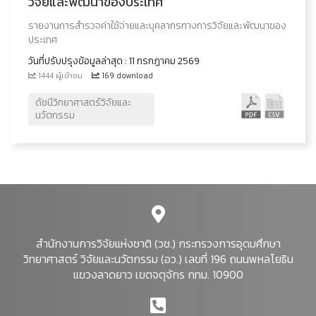
วิจัยและพัฒนาของประเทศ
รายงานการสำรวจค่าใช้จ่ายและบุคลากรทางการวิจัยและพัฒนาของ
ประเทศ
วันที่ปรับปรุงข้อมูลล่าสุด : 11 กรกฎาคม 2569
1444 ผู้เข้าชม
169 download
ดัชนีวิทยาศาสตร์วิจัยและ
นวัตกรรม
สำนักงานการวิจัยแห่งชาติ (วช.) กระทรวงการอุดมศึกษา
วิทยาศาสตร์ วิจัยและนวัตกรรม (อว.) เลขที่ 196 ถนนพหลโยธิน
แขวงลาดยาว เขตจตุจักร กทม. 10900