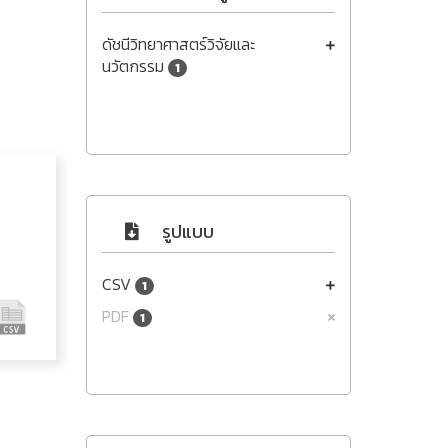
ดัชนีวิทยาศาสตร์วิจัยและ
นวัตกรรม
1
รูปแบบ
CSV
1
PDF
1