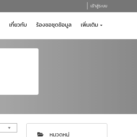
เข้าสู่ระบบ
เกี่ยวกับ
ร้องขอชุดข้อมูล
เพิ่มเติม
หมวดหมู่