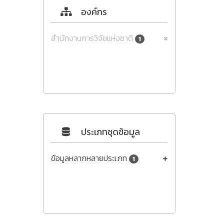
องค์กร
สำนักงานการวิจัยแห่งชาติ
1
ประเภทชุดข้อมูล
ข้อมูลหลากหลายประเภท
1