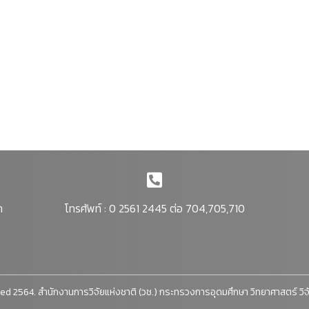
า
โทรศัพท์ : 0 2561 2445 ต่อ 704,705,710
ed 2564. สำนักงานการวิจัยแห่งชาติ (วช.) กระทรวงการอุดมศึกษา วิทยาศาสตร์ วิ