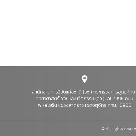
สำนักงานการวิจัยแห่งชาติ (วช.) กระทรวงการอุดมศึกษ
วิทยาศาสตร์ วิจัยและนวัตกรรม (อว.) เลขที่ 196 ถนน
พหลโยธิน แขวงลาดยาว เขตจตุจักร กทม. 10900
© All rights reserv