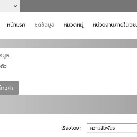
หน้าแรก
ชุดข้อมูล
หมวดหมู่
หน่วยงานภายใน วช.
ตัว
ล้างค่า
เรียงโดย :