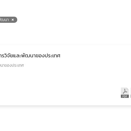
พัฒนา
การวิจัยและพัฒนาของประเทศ
ัฒนาของประเทศ