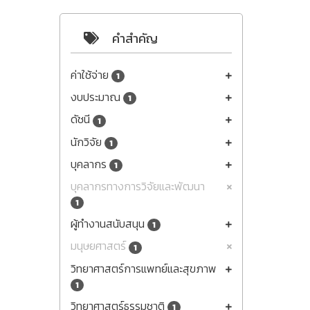
คำสำคัญ
ค่าใช้จ่าย
1
งบประมาณ
1
ดัชนี
1
นักวิจัย
1
บุคลากร
1
บุคลากรทางการวิจัยและพัฒนา
1
ผู้ทำงานสนับสนุน
1
มนุษยศาสตร์
1
วิทยาศาสตร์การแพทย์และสุขภาพ
1
วิทยาศาสตร์ธรรมชาติ
1