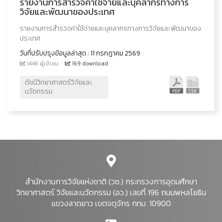
รายงานการสำรวจค่าใช้จ่ายและบุคลากรทางการ
วิจัยและพัฒนาของประเทศ
รายงานการสำรวจค่าใช้จ่ายและบุคลากรทางการวิจัยและพัฒนาของ
ประเทศ
วันที่ปรับปรุงข้อมูลล่าสุด : 11 กรกฎาคม 2569
1446 ผู้เข้าชม
169 download
ดัชนีวิทยาศาสตร์วิจัยและ
นวัตกรรม
สำนักงานการวิจัยแห่งชาติ (วช.) กระทรวงการอุดมศึกษา
วิทยาศาสตร์ วิจัยและนวัตกรรม (อว.) เลขที่ 196 ถนนพหลโยธิน
แขวงลาดยาว เขตจตุจักร กทม. 10900