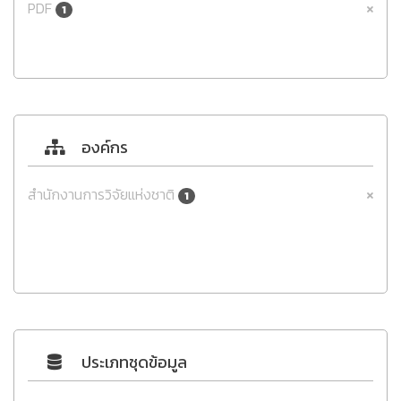
PDF
1
องค์กร
สำนักงานการวิจัยแห่งชาติ
1
ประเภทชุดข้อมูล