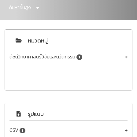
ค้นหาขั้นสูง
หมวดหมู่
ดัชนีวิทยาศาสตร์วิจัยและนวัตกรรม
1
รูปแบบ
CSV
1