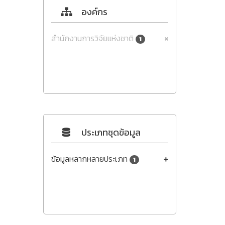
องค์กร
สำนักงานการวิจัยแห่งชาติ
1
ประเภทชุดข้อมูล
ข้อมูลหลากหลายประเภท
1