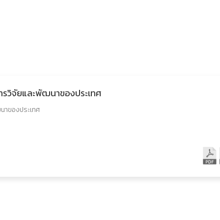
การวิจัยและพัฒนาของประเทศ
ัฒนาของประเทศ