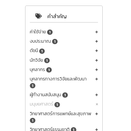
คำสำคัญ
ค่าใช้จ่าย
1
งบประมาณ
1
ดัชนี
1
นักวิจัย
1
บุคลากร
1
บุคลากรทางการวิจัยและพัฒนา
1
ผู้ทำงานสนับสนุน
1
มนุษยศาสตร์
1
วิทยาศาสตร์การแพทย์และสุขภาพ
1
วิทยาศาสตร์ธรรมชาติ
1