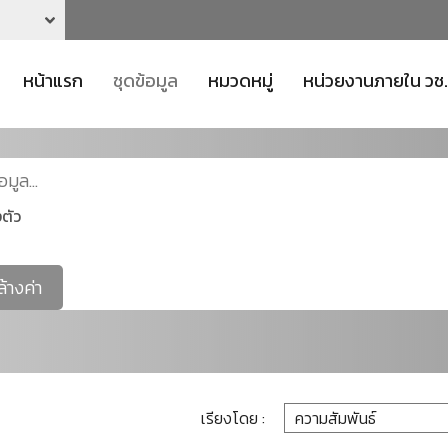
หน้าแรก
ชุดข้อมูล
หมวดหมู่
หน่วยงานภายใน วช.
ตัว
ล้างค่า
เรียงโดย :