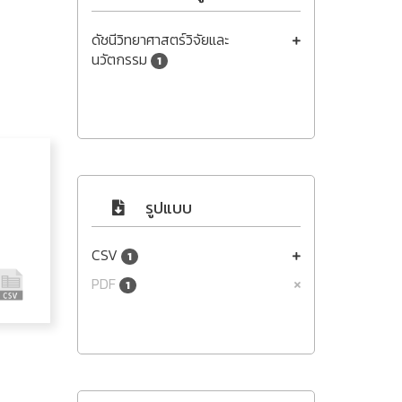
ดัชนีวิทยาศาสตร์วิจัยและ
นวัตกรรม
1
รูปแบบ
CSV
1
PDF
1