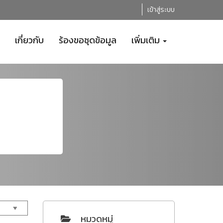
เข้าสู่ระบบ
เกี่ยวกับ
ร้องขอชุดข้อมูล
เพิ่มเติม
หมวดหมู่