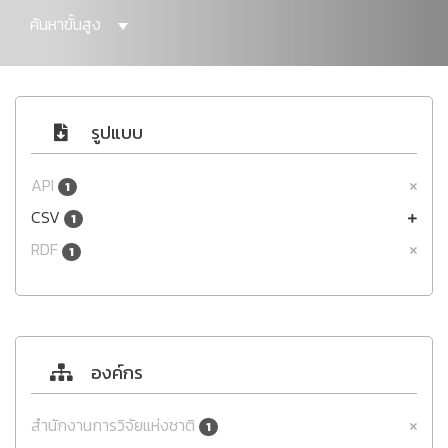
ค้นหาขั้นสูง
รูปแบบ
API
1
CSV
1
RDF
1
องค์กร
สำนักงานการวิจัยแห่งชาติ
1