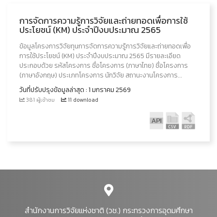
การจัดการความรู้การวิจัยและถ่ายทอดเพื่อการใช้
ประโยชน์ (KM) ประจำปีงบประมาณ 2565
ข้อมูลโครงการวิจัยทุนการจัดการความรู้การวิจัยและถ่ายทอดเพื่อ
การใช้ประโยชน์ (KM) ประจำปีงบประมาณ 2565 มีรายละเอียด
ประกอบด้วย รหัสโครงการ ชื่อโครงการ (ภาษาไทย) ชื่อโครงการ
(ภาษาอังกฤษ) ประเภทโครงการ นักวิจัย สถานะงานโครงการ...
วันที่ปรับปรุงข้อมูลล่าสุด : 1 มกราคม 2569
381 ผู้เข้าชม
11 download
สำนักงานการวิจัยแห่งชาติ (วช.) กระทรวงการอุดมศึกษา