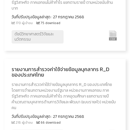
รัฐวิสาหกิจ ภาคเอกชนไม่ค้ากำไร แยกตามรายปี ตามหน่วยนับล้าน
บาท
วันที่ปรับปรุงข้อมูลล่าสุด : 27 กรกฎาคม 2568
170 ผู้เข้าชม
75 download
ดัชนีวิทยาศาสตร์วิจัยและ
นวัตกรรม
รายงานการสำรวจค่าใช้จ่ายข้อมูลบุคลากร R_D
ของประเทศไทย
รายงานการสำรวจค่าใช้จ่ายข้อมูลบุคลากร R_D ของประเทศไทย
โดยการจำแนกตามหน่วยงานรัฐบาล หน่วยงานภาคเอกชน ภาค
รัฐวิสาหกิจ ภาคเอกชนไม่ค้ากำไร ภาคอุดมศึกษา แยกตามรายปี
คำนวณตามบุคลากรด้านการวิจัยและพัฒนา (แบบรายหัว) หน่วยนับ
คน
วันที่ปรับปรุงข้อมูลล่าสุด : 27 กรกฎาคม 2568
218 ผู้เข้าชม
66 download