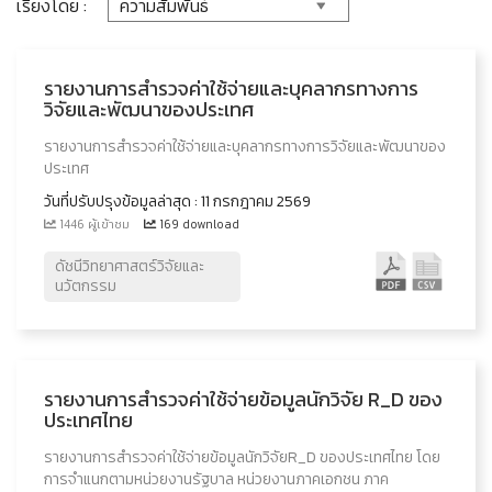
เรียงโดย :
รายงานการสำรวจค่าใช้จ่ายและบุคลากรทางการ
วิจัยและพัฒนาของประเทศ
รายงานการสำรวจค่าใช้จ่ายและบุคลากรทางการวิจัยและพัฒนาของ
ประเทศ
วันที่ปรับปรุงข้อมูลล่าสุด : 11 กรกฎาคม 2569
1446 ผู้เข้าชม
169 download
ดัชนีวิทยาศาสตร์วิจัยและ
นวัตกรรม
รายงานการสำรวจค่าใช้จ่ายข้อมูลนักวิจัย R_D ของ
ประเทศไทย
รายงานการสำรวจค่าใช้จ่ายข้อมูลนักวิจัยR_D ของประเทศไทย โดย
การจำแนกตามหน่วยงานรัฐบาล หน่วยงานภาคเอกชน ภาค