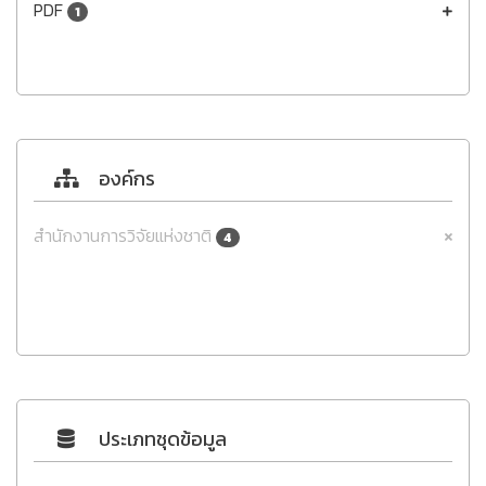
PDF
1
องค์กร
สำนักงานการวิจัยแห่งชาติ
4
ประเภทชุดข้อมูล