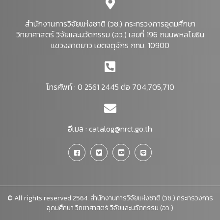
สำนักงานการวิจัยแห่งชาติ (วช.) กระทรวงการอุดมศึกษา
วิทยาศาสตร์ วิจัยและนวัตกรรม (อว.) เลขที่ 196 ถนนพหลโยธิน
แขวงลาดยาว เขตจตุจักร กทม. 10900
โทรศัพท์ : 0 2561 2445 ต่อ 704,705,710
อีเมล :
catalog@nrct.go.th
© All rights reserved 2564. สำนักงานการวิจัยแห่งชาติ (วช.) กระทรวงการ
อุดมศึกษา วิทยาศาสตร์ วิจัยและนวัตกรรม (อว.)