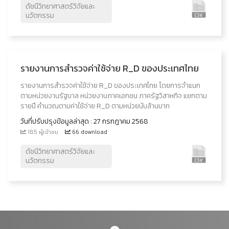
ดัชนีวิทยาศาสตร์วิจัยและ
นวัตกรรม
รายงานการสำรวจค่าใช้จ่าย R_D ของประเทศไทย
รายงานการสำรวจค่าใช้จ่าย R_D ของประเทศไทย โดยการจำแนก
ตามหน่วยงานรัฐบาล หน่วยงานภาคเอกชน ภาครัฐวิสาหกิจ แยกตาม
รายปี คำนวณตามค่าใช้จ่าย R_D ตามหน่วยนับล้านบาท
วันที่ปรับปรุงข้อมูลล่าสุด : 27 กรกฎาคม 2568
185 ผู้เข้าชม
66 download
ดัชนีวิทยาศาสตร์วิจัยและ
นวัตกรรม