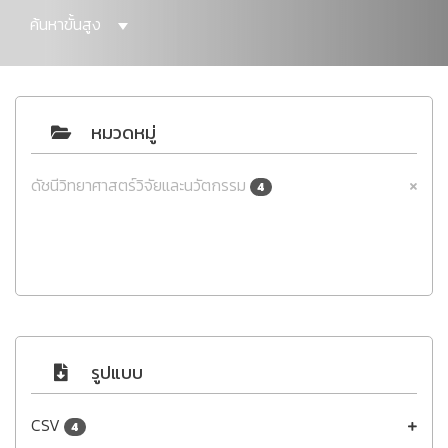
ค้นหาขั้นสูง
หมวดหมู่
ดัชนีวิทยาศาสตร์วิจัยและนวัตกรรม
4
รูปแบบ
CSV
4