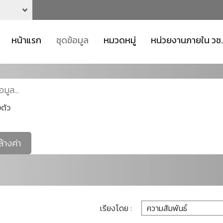
หน้าแรก
ชุดข้อมูล
หมวดหมู่
หน่วยงานภายใน วช.
ตัว
ล้างค่า
เรียงโดย :