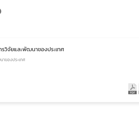
การวิจัยและพัฒนาของประเทศ
ัฒนาของประเทศ