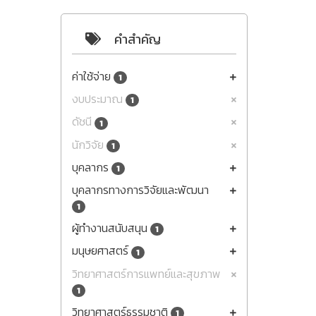
คำสำคัญ
ค่าใช้จ่าย
1
งบประมาณ
1
ดัชนี
1
นักวิจัย
1
บุคลากร
1
บุคลากรทางการวิจัยและพัฒนา
1
ผู้ทำงานสนับสนุน
1
มนุษยศาสตร์
1
วิทยาศาสตร์การแพทย์และสุขภาพ
1
วิทยาศาสตร์ธรรมชาติ
1