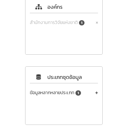
องค์กร
สำนักงานการวิจัยแห่งชาติ
1
ประเภทชุดข้อมูล
ข้อมูลหลากหลายประเภท
1