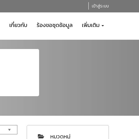
เข้าสู่ระบบ
เกี่ยวกับ
ร้องขอชุดข้อมูล
เพิ่มเติม
หมวดหมู่