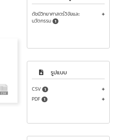
ดัชนีวิทยาศาสตร์วิจัยและ
นวัตกรรม
1
รูปแบบ
CSV
1
PDF
1