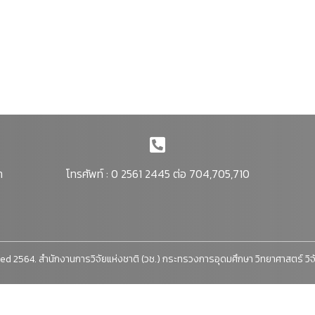
า
โทรศัพท์ : 0 2561 2445 ต่อ 704,705,710
ed 2564. สำนักงานการวิจัยแห่งชาติ (วช.) กระทรวงการอุดมศึกษา วิทยาศาสตร์ วิ