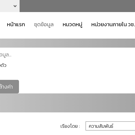
หน้าแรก
ชุดข้อมูล
หมวดหมู่
หน่วยงานภายใน วช.
ตัว
ล้างค่า
เรียงโดย :