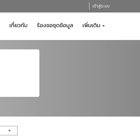
เข้าสู่ระบบ
เกี่ยวกับ
ร้องขอชุดข้อมูล
เพิ่มเติม