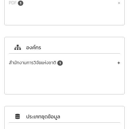
PDF
1
องค์กร
สำนักงานการวิจัยแห่งชาติ
1
ประเภทชุดข้อมูล