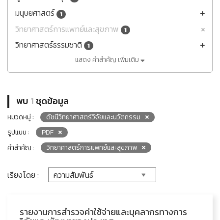
มนุษยศาสตร์
1
วิทยาศาสตร์การแพทย์และสุขภาพ
1
วิทยาศาสตร์ธรรมชาติ
1
แสดง คำสำคัญ เพิ่มเติม
พบ
1
ชุดข้อมูล
หมวดหมู่ :
ดัชนีวิทยาศาสตร์วิจัยและนวัตกรรม
รูปแบบ :
PDF
คำสำคัญ :
วิทยาศาสตร์การแพทย์และสุขภาพ
เรียงโดย :
รายงานการสำรวจค่าใช้จ่ายและบุคลากรทางการ