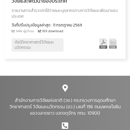
วิจัยและพัฒนาของประเทศ
รายงานการสำรวจค่าใช้จ่ายและบุคลากรทางการวิจัยและพัฒนาของ
ประเทศ
วันที่ปรับปรุงข้อมูลล่าสุด : 11 กรกฎาคม 2569
1446 ผู้เข้าชม
169 download
ดัชนีวิทยาศาสตร์วิจัยและ
นวัตกรรม
สำนักงานการวิจัยแห่งชาติ (วช.) กระทรวงการอุดมศึกษา
วิทยาศาสตร์ วิจัยและนวัตกรรม (อว.) เลขที่ 196 ถนนพหลโยธิน
แขวงลาดยาว เขตจตุจักร กทม. 10900