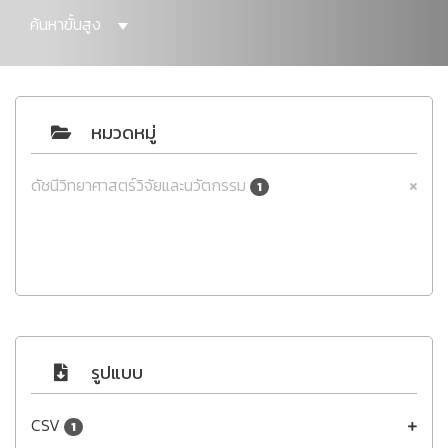
ค้นหาขั้นสูง
หมวดหมู่
ดัชนีวิทยาศาสตร์วิจัยและนวัตกรรม
1
รูปแบบ
CSV
1