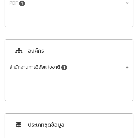
PDF
1
องค์กร
สำนักงานการวิจัยแห่งชาติ
1
ประเภทชุดข้อมูล