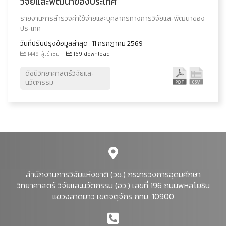
วิจัยและพัฒนาของประเทศ
รายงานการสำรวจค่าใช้จ่ายและบุคลากรทางการวิจัยและพัฒนาของ
ประเทศ
วันที่ปรับปรุงข้อมูลล่าสุด : 11 กรกฎาคม 2569
1449 ผู้เข้าชม
169 download
ดัชนีวิทยาศาสตร์วิจัยและ
นวัตกรรม
สำนักงานการวิจัยแห่งชาติ (วช.) กระทรวงการอุดมศึกษา
วิทยาศาสตร์ วิจัยและนวัตกรรม (อว.) เลขที่ 196 ถนนพหลโยธิน
แขวงลาดยาว เขตจตุจักร กทม. 10900