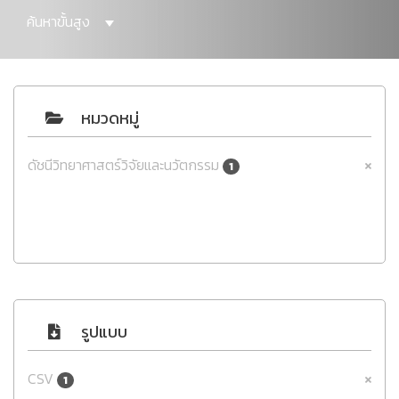
ค้นหาขั้นสูง
หมวดหมู่
ดัชนีวิทยาศาสตร์วิจัยและนวัตกรรม
1
รูปแบบ
CSV
1