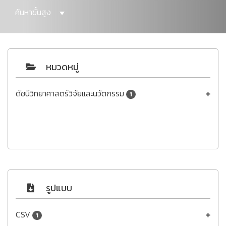
ค้นหาขั้นสูง
หมวดหมู่
ดัชนีวิทยาศาสตร์วิจัยและนวัตกรรม
1
รูปแบบ
CSV
1