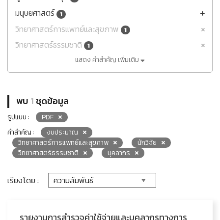
มนุษยศาสตร์
1
วิทยาศาสตร์การแพทย์และสุขภาพ
1
วิทยาศาสตร์ธรรมชาติ
1
แสดง คำสำคัญ เพิ่มเติม
พบ
1
ชุดข้อมูล
รูปแบบ :
PDF
คำสำคัญ :
งบประมาณ
วิทยาศาสตร์การแพทย์และสุขภาพ
นักวิจัย
วิทยาศาสตร์ธรรมชาติ
บุคลากร
เรียงโดย :
รายงานการสำรวจค่าใช้จ่ายและบุคลากรทางการ