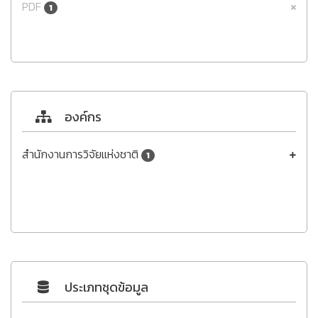
PDF
1
องค์กร
สำนักงานการวิจัยแห่งชาติ
1
ประเภทชุดข้อมูล