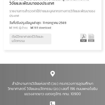
วิจัยและพัฒนาของประเทศ
รายงานการสำรวจค่าใช้จ่ายและบุคลากรทางการวิจัยและพัฒนาของ
ประเทศ
วันที่ปรับปรุงข้อมูลล่าสุด : 11 กรกฎาคม 2569
1446 ผู้เข้าชม
169 download
ดัชนีวิทยาศาสตร์วิจัยและ
นวัตกรรม
สำนักงานการวิจัยแห่งชาติ (วช.) กระทรวงการอุดมศึกษา
วิทยาศาสตร์ วิจัยและนวัตกรรม (อว.) เลขที่ 196 ถนนพหลโยธิน
แขวงลาดยาว เขตจตุจักร กทม. 10900