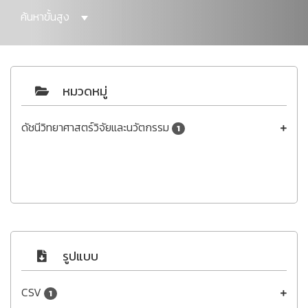
ค้นหาขั้นสูง
หมวดหมู่
ดัชนีวิทยาศาสตร์วิจัยและนวัตกรรม
1
รูปแบบ
CSV
1