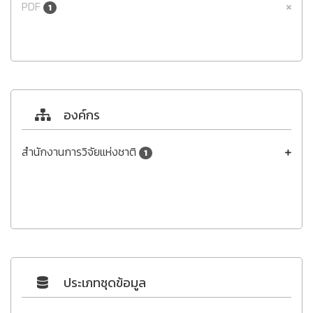
PDF
1
องค์กร
สำนักงานการวิจัยแห่งชาติ
1
ประเภทชุดข้อมูล