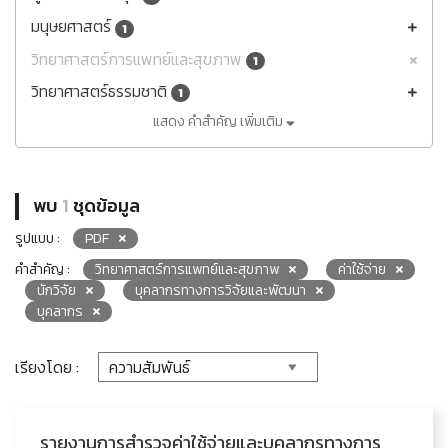
มนุษยศาสตร์
1
วิทยาศาสตร์การแพทย์และสุขภาพ
1
วิทยาศาสตร์ธรรมชาติ
1
แสดง คำสำคัญ เพิ่มเติม
พบ
1
ชุดข้อมูล
รูปแบบ :
PDF
คำสำคัญ :
วิทยาศาสตร์การแพทย์และสุขภาพ
ค่าใช้จ่าย
นักวิจัย
บุคลากรทางการวิจัยและพัฒนา
บุคลากร
เรียงโดย :
รายงานการสำรวจค่าใช้จ่ายและบุคลากรทางการ