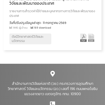
วิจัยและพัฒนาของประเทศ
รายงานการสำรวจค่าใช้จ่ายและบุคลากรทางการวิจัยและพัฒนาของ
ประเทศ
วันที่ปรับปรุงข้อมูลล่าสุด : 11 กรกฎาคม 2569
1446 ผู้เข้าชม
169 download
ดัชนีวิทยาศาสตร์วิจัยและ
นวัตกรรม
สำนักงานการวิจัยแห่งชาติ (วช.) กระทรวงการอุดมศึกษา
วิทยาศาสตร์ วิจัยและนวัตกรรม (อว.) เลขที่ 196 ถนนพหลโยธิน
แขวงลาดยาว เขตจตุจักร กทม. 10900