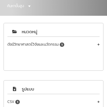
ค้นหาขั้นสูง
หมวดหมู่
ดัชนีวิทยาศาสตร์วิจัยและนวัตกรรม
1
รูปแบบ
CSV
1