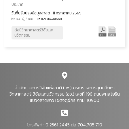
ประเทศ
วันที่ปรับปรุงข้อมูลล่าสุด : 11 กรกฎาคม 2569
1441 ผู้เข้าชม
169 download
ดัชนีวิทยาศาสตร์วิจัยและ
นวัตกรรม
สำนักงานการวิจัยแห่งชาติ (วช.) กระทรวงการอุดมศึกษา
วิทยาศาสตร์ วิจัยและนวัตกรรม (อว.) เลขที่ 196 ถนนพหลโยธิน
แขวงลาดยาว เขตจตุจักร กทม. 10900
โทรศัพท์ : 0 2561 2445 ต่อ 704,705,710