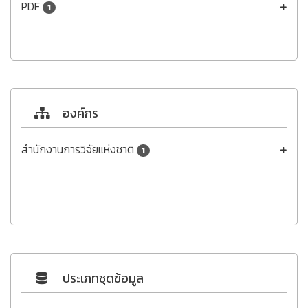
PDF
1
องค์กร
สำนักงานการวิจัยแห่งชาติ
1
ประเภทชุดข้อมูล