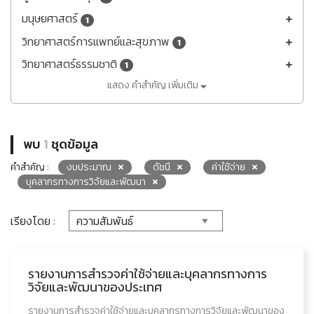
มนุษยศาสตร์
1
วิทยาศาสตร์การแพทย์และสุขภาพ
1
วิทยาศาสตร์ธรรมชาติ
1
แสดง คำสำคัญ เพิ่มเติม
พบ
1
ชุดข้อมูล
คำสำคัญ :
งบประมาณ
ดัชนี
ค่าใช้จ่าย
บุคลากรทางการวิจัยและพัฒนา
เรียงโดย :
รายงานการสำรวจค่าใช้จ่ายและบุคลากรทางการ
วิจัยและพัฒนาของประเทศ
รายงานการสำรวจค่าใช้จ่ายและบุคลากรทางการวิจัยและพัฒนาของ