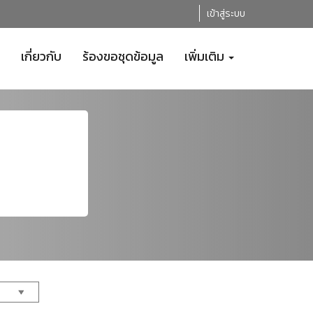
เข้าสู่ระบบ
เกี่ยวกับ
ร้องขอชุดข้อมูล
เพิ่มเติม