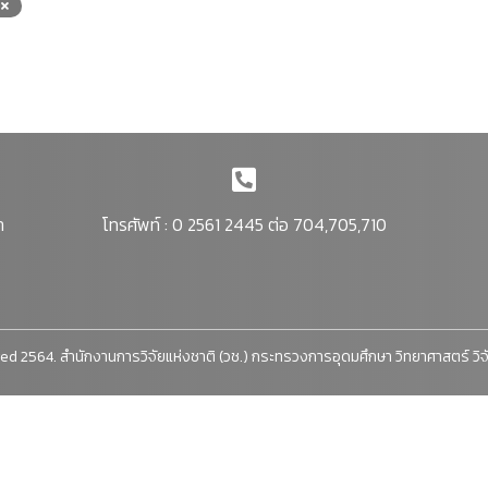
า
โทรศัพท์ : 0 2561 2445 ต่อ 704,705,710
ed 2564. สำนักงานการวิจัยแห่งชาติ (วช.) กระทรวงการอุดมศึกษา วิทยาศาสตร์ วิ