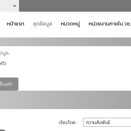
หน้าแรก
ชุดข้อมูล
หมวดหมู่
หน่วยงานภายใน วช.
ตัว
ล้างค่า
เรียงโดย :