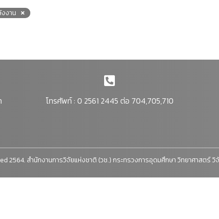
ังงาน
า
โทรศัพท์ : 0 2561 2445 ต่อ 704,705,710
ed 2564. สำนักงานการวิจัยแห่งชาติ (วช.) กระทรวงการอุดมศึกษา วิทยาศาสตร์ วิ