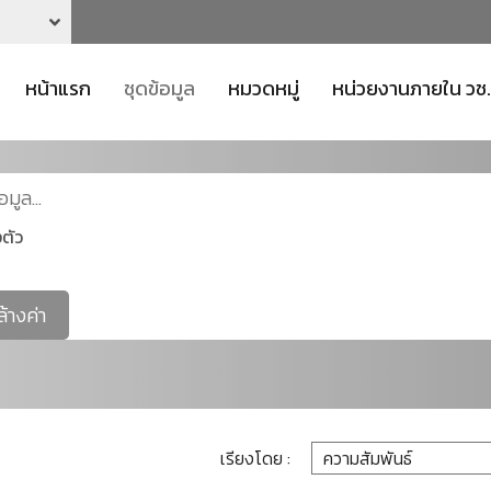
หน้าแรก
ชุดข้อมูล
หมวดหมู่
หน่วยงานภายใน วช.
ตัว
ล้างค่า
เรียงโดย :