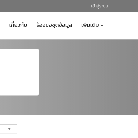
เข้าสู่ระบบ
เกี่ยวกับ
ร้องขอชุดข้อมูล
เพิ่มเติม