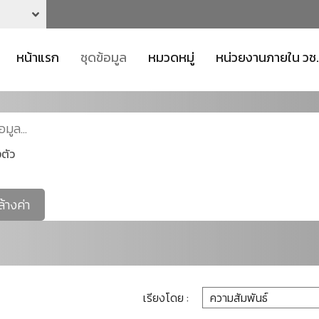
หน้าแรก
ชุดข้อมูล
หมวดหมู่
หน่วยงานภายใน วช.
ตัว
ล้างค่า
เรียงโดย :