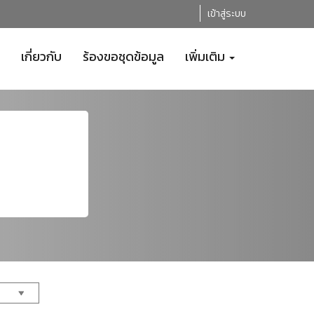
เข้าสู่ระบบ
เกี่ยวกับ
ร้องขอชุดข้อมูล
เพิ่มเติม