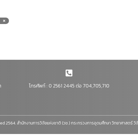
า
โทรศัพท์ : 0 2561 2445 ต่อ 704,705,710
ed 2564. สำนักงานการวิจัยแห่งชาติ (วช.) กระทรวงการอุดมศึกษา วิทยาศาสตร์ วิ