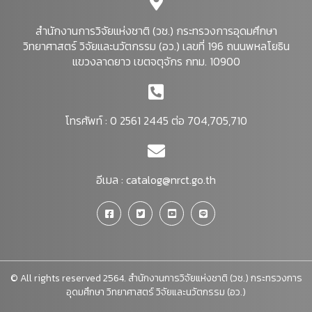
สำนักงานการวิจัยแห่งชาติ (วช.) กระทรวงการอุดมศึกษา
วิทยาศาสตร์ วิจัยและนวัตกรรม (อว.) เลขที่ 196 ถนนพหลโยธิน
แขวงลาดยาว เขตจตุจักร กทม. 10900
โทรศัพท์ : 0 2561 2445 ต่อ 704,705,710
อีเมล :
catalog@nrct.go.th
© All rights reserved 2564. สำนักงานการวิจัยแห่งชาติ (วช.) กระทรวงการ
อุดมศึกษา วิทยาศาสตร์ วิจัยและนวัตกรรม (อว.)