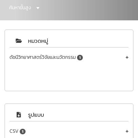
ค้นหาขั้นสูง
หมวดหมู่
ดัชนีวิทยาศาสตร์วิจัยและนวัตกรรม
1
รูปแบบ
CSV
1