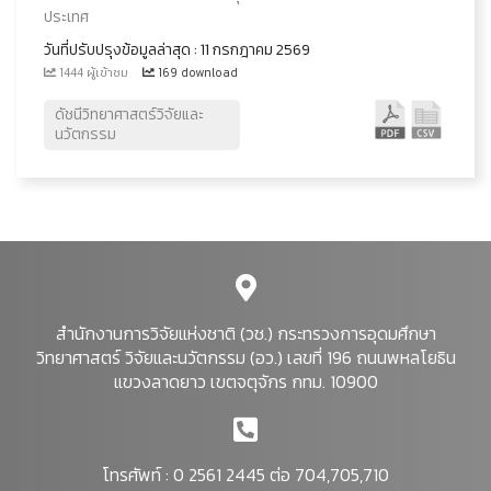
ประเทศ
วันที่ปรับปรุงข้อมูลล่าสุด : 11 กรกฎาคม 2569
1444 ผู้เข้าชม
169 download
ดัชนีวิทยาศาสตร์วิจัยและ
นวัตกรรม
สำนักงานการวิจัยแห่งชาติ (วช.) กระทรวงการอุดมศึกษา
วิทยาศาสตร์ วิจัยและนวัตกรรม (อว.) เลขที่ 196 ถนนพหลโยธิน
แขวงลาดยาว เขตจตุจักร กทม. 10900
โทรศัพท์ : 0 2561 2445 ต่อ 704,705,710