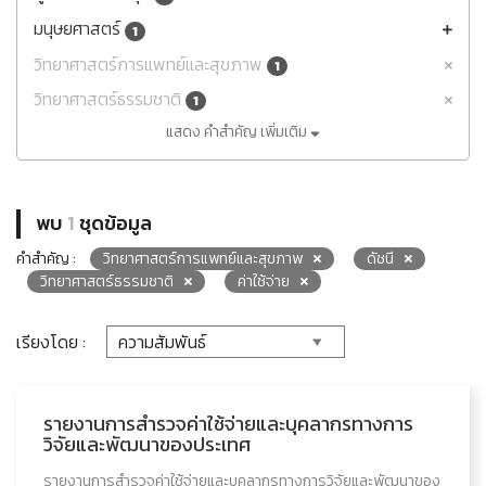
มนุษยศาสตร์
1
วิทยาศาสตร์การแพทย์และสุขภาพ
1
วิทยาศาสตร์ธรรมชาติ
1
แสดง คำสำคัญ เพิ่มเติม
พบ
1
ชุดข้อมูล
คำสำคัญ :
วิทยาศาสตร์การแพทย์และสุขภาพ
ดัชนี
วิทยาศาสตร์ธรรมชาติ
ค่าใช้จ่าย
เรียงโดย :
รายงานการสำรวจค่าใช้จ่ายและบุคลากรทางการ
วิจัยและพัฒนาของประเทศ
รายงานการสำรวจค่าใช้จ่ายและบุคลากรทางการวิจัยและพัฒนาของ