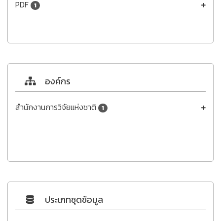
PDF
1
องค์กร
สำนักงานการวิจัยแห่งชาติ
1
ประเภทชุดข้อมูล