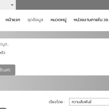
หน้าแรก
ชุดข้อมูล
หมวดหมู่
หน่วยงานภายใน วช.
ตัว
ล้างค่า
เรียงโดย :