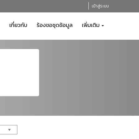
เข้าสู่ระบบ
เกี่ยวกับ
ร้องขอชุดข้อมูล
เพิ่มเติม