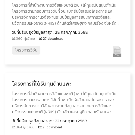
โครงการที่สำนักงานการวิจัยแห่งชาติ (วช.) ให้ทุนสนับสนุนดำเนิน
โครงการตามกรอบการวิจัยที่ วช. เปิดรับข้อเสนอโครงการ และ
บริหารจัดการงานวิจัยผ่านระบบข้อมูลสารสนเทศการวิจัยและ
นวัตกรรมแห่งชาติ (NRIIS) ด้านสัตว์เศรษฐกิจ กลุ่มเรื่อง จิ้งหรีด...
วันที่ปรับปรุงข้อมูลล่าสุด : 28 กรกฎาคม 2568
360 ผู้เข้าชม
27 download
โครงการวิจัย
โครงการที่ได้รับทุนด้านแพะ
โครงการที่สำนักงานการวิจัยแห่งชาติ (วช.) ให้ทุนสนับสนุนดำเนิน
โครงการตามกรอบการวิจัยที่ วช. เปิดรับข้อเสนอโครงการ และ
บริหารจัดการงานวิจัยผ่านระบบข้อมูลสารสนเทศการวิจัยและ
นวัตกรรมแห่งชาติ (NRIIS) ด้านสัตว์เศรษฐกิจ กลุ่มเรื่อง แพะ...
วันที่ปรับปรุงข้อมูลล่าสุด : 22 กรกฎาคม 2568
364 ผู้เข้าชม
21 download