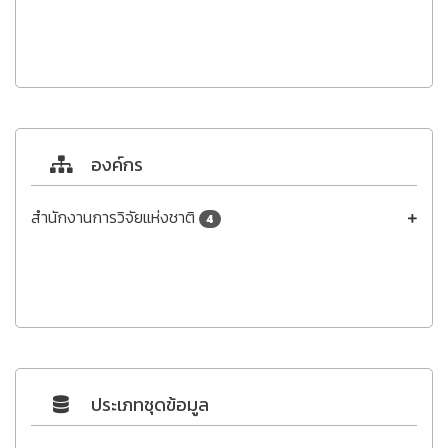
องค์กร
สำนักงานการวิจัยแห่งชาติ
4
ประเภทชุดข้อมูล