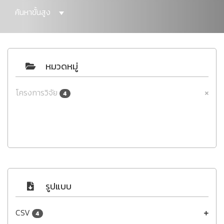
ค้นหาขั้นสูง
หมวดหมู่
โครงการวิจัย
4
รูปแบบ
CSV
4