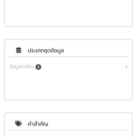
ประเภทชุดข้อมูล
ข้อมูลระเบียน
1
คำสำคัญ