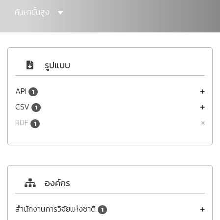
ค้นหาขั้นสูง
รูปแบบ
API
1
CSV
1
RDF
1
องค์กร
สำนักงานการวิจัยแห่งชาติ
1