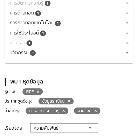
การจัดการความรู้
1
การถ่ายทอด
1
การถ่ายทอดเทคโนโลยี
1
การใช้ประโยชน์
1
งานวิจัย
1
นวัตกรรม
1
พบ
1
ชุดข้อมูล
รูปแบบ :
RDF
ประเภทชุดข้อมูล :
ข้อมูลระเบียน
คำสำคัญ :
การจัดการความรู้
งานวิจัย
เรียงโดย :