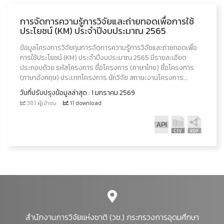
การจัดการความรู้การวิจัยและถ่ายทอดเพื่อการใช้
ประโยชน์ (KM) ประจำปีงบประมาณ 2565
ข้อมูลโครงการวิจัยทุนการจัดการความรู้การวิจัยและถ่ายทอดเพื่อ
การใช้ประโยชน์ (KM) ประจำปีงบประมาณ 2565 มีรายละเอียด
ประกอบด้วย รหัสโครงการ ชื่อโครงการ (ภาษาไทย) ชื่อโครงการ
(ภาษาอังกฤษ) ประเภทโครงการ นักวิจัย สถานะงานโครงการ...
วันที่ปรับปรุงข้อมูลล่าสุด : 1 มกราคม 2569
381 ผู้เข้าชม
11 download
สำนักงานการวิจัยแห่งชาติ (วช.) กระทรวงการอุดมศึกษา