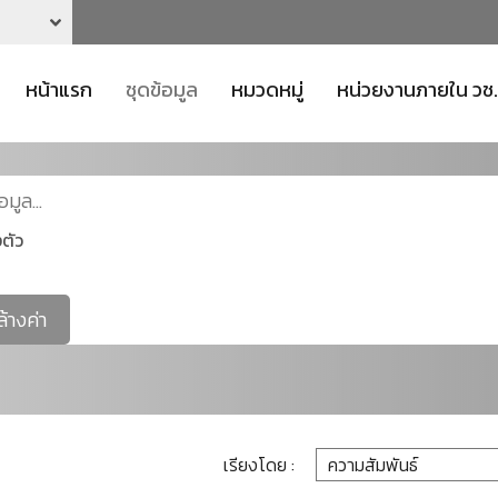
หน้าแรก
ชุดข้อมูล
หมวดหมู่
หน่วยงานภายใน วช.
ตัว
ล้างค่า
เรียงโดย :