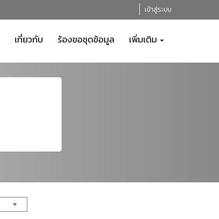
เข้าสู่ระบบ
เกี่ยวกับ
ร้องขอชุดข้อมูล
เพิ่มเติม