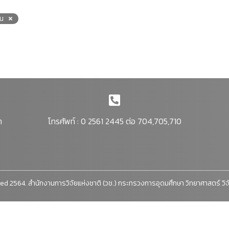
าน
า
โทรศัพท์ : 0 2561 2445 ต่อ 704,705,710
ed 2564. สำนักงานการวิจัยแห่งชาติ (วช.) กระทรวงการอุดมศึกษา วิทยาศาสตร์ วิ