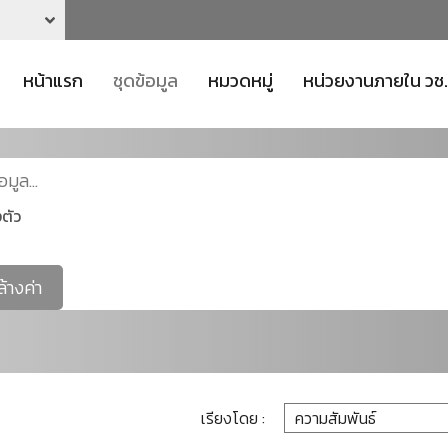
หน้าแรก
ชุดข้อมูล
หมวดหมู่
หน่วยงานภายใน วช.
ตัว
ล้างค่า
เรียงโดย :