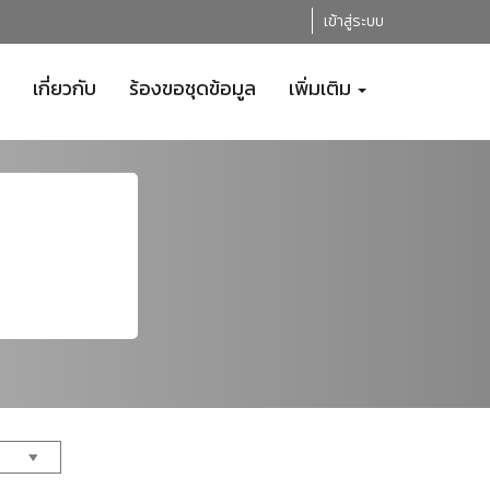
เข้าสู่ระบบ
เกี่ยวกับ
ร้องขอชุดข้อมูล
เพิ่มเติม