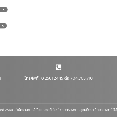
า
โทรศัพท์ : 0 2561 2445 ต่อ 704,705,710
ed 2564. สำนักงานการวิจัยแห่งชาติ (วช.) กระทรวงการอุดมศึกษา วิทยาศาสตร์ วิ