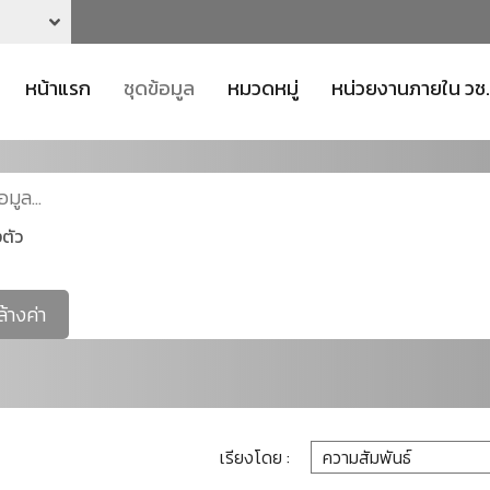
หน้าแรก
ชุดข้อมูล
หมวดหมู่
หน่วยงานภายใน วช.
ตัว
ล้างค่า
เรียงโดย :