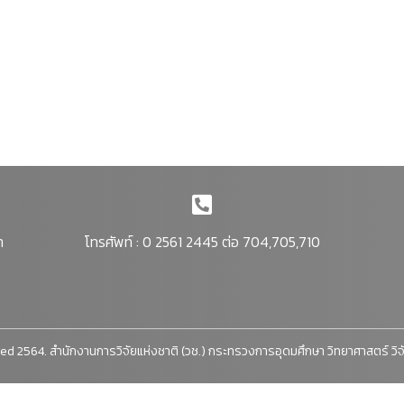
า
โทรศัพท์ : 0 2561 2445 ต่อ 704,705,710
ed 2564. สำนักงานการวิจัยแห่งชาติ (วช.) กระทรวงการอุดมศึกษา วิทยาศาสตร์ วิ