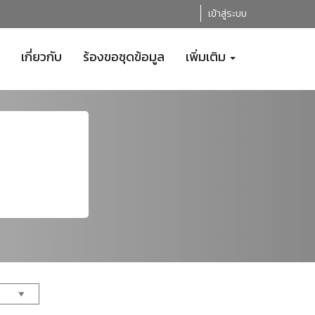
เข้าสู่ระบบ
เกี่ยวกับ
ร้องขอชุดข้อมูล
เพิ่มเติม