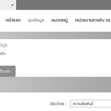
หน้าแรก
ชุดข้อมูล
หมวดหมู่
หน่วยงานภายใน วช.
ตัว
ล้างค่า
เรียงโดย :