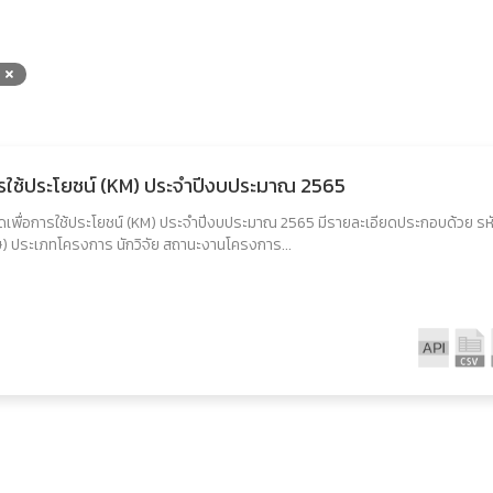
ารใช้ประโยชน์ (KM) ประจำปีงบประมาณ 2565
อดเพื่อการใช้ประโยชน์ (KM) ประจำปีงบประมาณ 2565 มีรายละเอียดประกอบด้วย รห
ษ) ประเภทโครงการ นักวิจัย สถานะงานโครงการ...