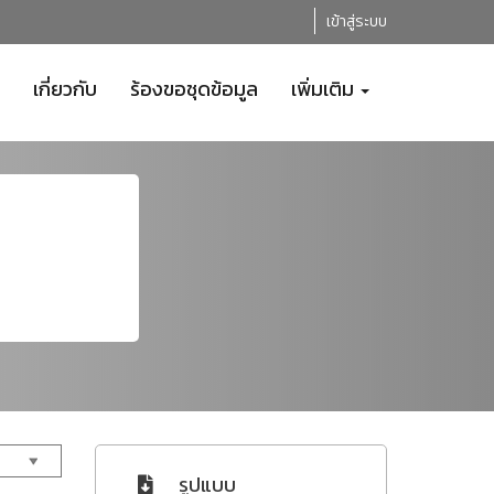
เข้าสู่ระบบ
เกี่ยวกับ
ร้องขอชุดข้อมูล
เพิ่มเติม
รูปแบบ