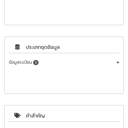
ประเภทชุดข้อมูล
ข้อมูลระเบียน
1
คำสำคัญ