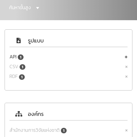
ค้นหาขั้นสูง
รูปแบบ
API
1
CSV
1
RDF
1
องค์กร
สำนักงานการวิจัยแห่งชาติ
1