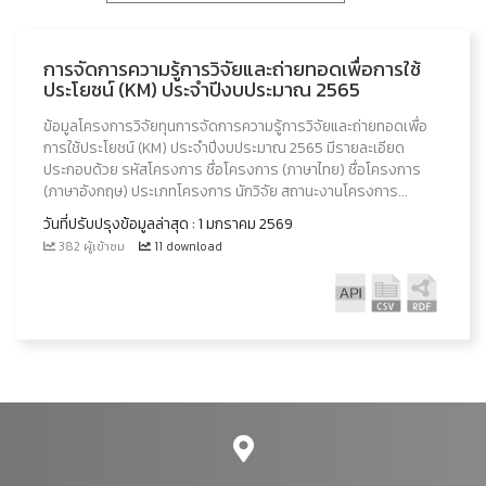
การจัดการความรู้การวิจัยและถ่ายทอดเพื่อการใช้
ประโยชน์ (KM) ประจำปีงบประมาณ 2565
ข้อมูลโครงการวิจัยทุนการจัดการความรู้การวิจัยและถ่ายทอดเพื่อ
การใช้ประโยชน์ (KM) ประจำปีงบประมาณ 2565 มีรายละเอียด
ประกอบด้วย รหัสโครงการ ชื่อโครงการ (ภาษาไทย) ชื่อโครงการ
(ภาษาอังกฤษ) ประเภทโครงการ นักวิจัย สถานะงานโครงการ...
วันที่ปรับปรุงข้อมูลล่าสุด : 1 มกราคม 2569
382 ผู้เข้าชม
11 download