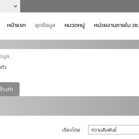
หน้าแรก
ชุดข้อมูล
หมวดหมู่
หน่วยงานภายใน วช.
ตัว
ล้างค่า
เรียงโดย :