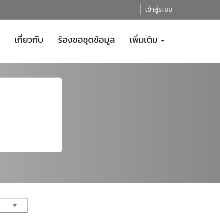
เข้าสู่ระบบ
เกี่ยวกับ
ร้องขอชุดข้อมูล
เพิ่มเติม