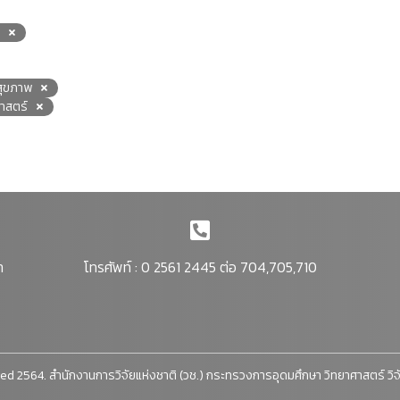
สุขภาพ
าสตร์
า
โทรศัพท์ : 0 2561 2445 ต่อ 704,705,710
ed 2564. สำนักงานการวิจัยแห่งชาติ (วช.) กระทรวงการอุดมศึกษา วิทยาศาสตร์ วิ