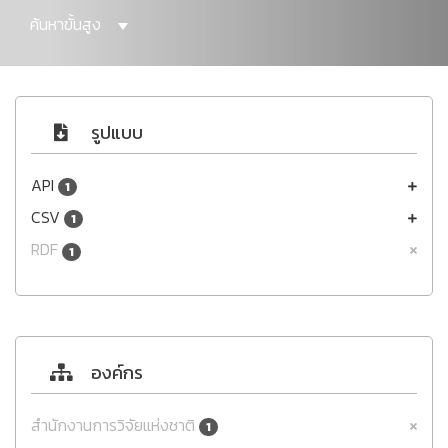
ค้นหาขั้นสูง
รูปแบบ
API
1
CSV
1
RDF
1
องค์กร
สำนักงานการวิจัยแห่งชาติ
1