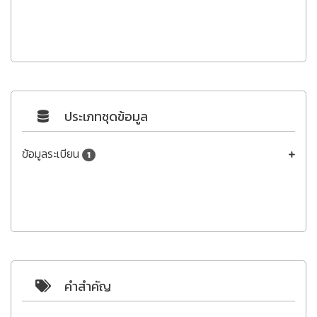
ประเภทชุดข้อมูล
ข้อมูลระเบียน
1
คำสำคัญ