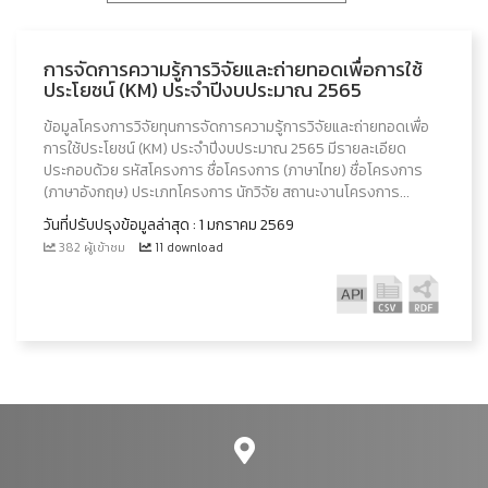
การจัดการความรู้การวิจัยและถ่ายทอดเพื่อการใช้
ประโยชน์ (KM) ประจำปีงบประมาณ 2565
ข้อมูลโครงการวิจัยทุนการจัดการความรู้การวิจัยและถ่ายทอดเพื่อ
การใช้ประโยชน์ (KM) ประจำปีงบประมาณ 2565 มีรายละเอียด
ประกอบด้วย รหัสโครงการ ชื่อโครงการ (ภาษาไทย) ชื่อโครงการ
(ภาษาอังกฤษ) ประเภทโครงการ นักวิจัย สถานะงานโครงการ...
วันที่ปรับปรุงข้อมูลล่าสุด : 1 มกราคม 2569
382 ผู้เข้าชม
11 download