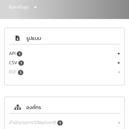
ค้นหาขั้นสูง
รูปแบบ
API
1
CSV
1
RDF
1
องค์กร
สำนักงานการวิจัยแห่งชาติ
1