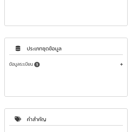
ประเภทชุดข้อมูล
ข้อมูลระเบียน
1
คำสำคัญ