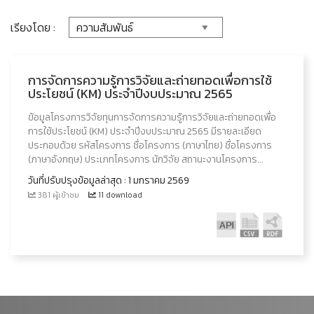
เรียงโดย :
การจัดการความรู้การวิจัยและถ่ายทอดเพื่อการใช้
ประโยชน์ (KM) ประจำปีงบประมาณ 2565
ข้อมูลโครงการวิจัยทุนการจัดการความรู้การวิจัยและถ่ายทอดเพื่อ
การใช้ประโยชน์ (KM) ประจำปีงบประมาณ 2565 มีรายละเอียด
ประกอบด้วย รหัสโครงการ ชื่อโครงการ (ภาษาไทย) ชื่อโครงการ
(ภาษาอังกฤษ) ประเภทโครงการ นักวิจัย สถานะงานโครงการ...
วันที่ปรับปรุงข้อมูลล่าสุด : 1 มกราคม 2569
381 ผู้เข้าชม
11 download