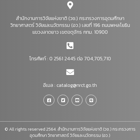
สำนักงานการวิจัยแห่งชาติ (วช.) กระทรวงการอุดมศึกษา
วิทยาศาสตร์ วิจัยและนวัตกรรม (อว.) เลขที่ 196 ถนนพหลโยธิน
แขวงลาดยาว เขตจตุจักร กทม. 10900
โทรศัพท์ : 0 2561 2445 ต่อ 704,705,710
อีเมล :
catalog@nrct.go.th
© All rights reserved 2564. สำนักงานการวิจัยแห่งชาติ (วช.) กระทรวงการ
อุดมศึกษา วิทยาศาสตร์ วิจัยและนวัตกรรม (อว.)