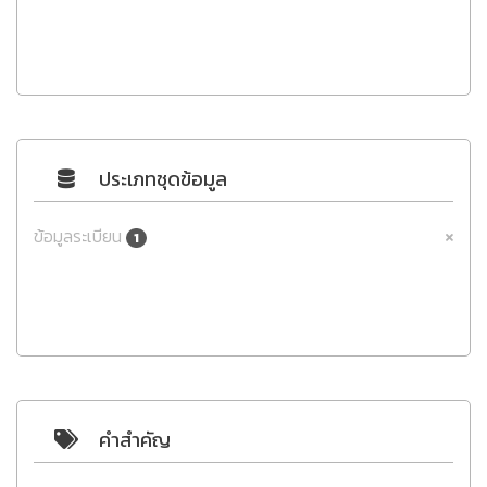
ประเภทชุดข้อมูล
ข้อมูลระเบียน
1
คำสำคัญ