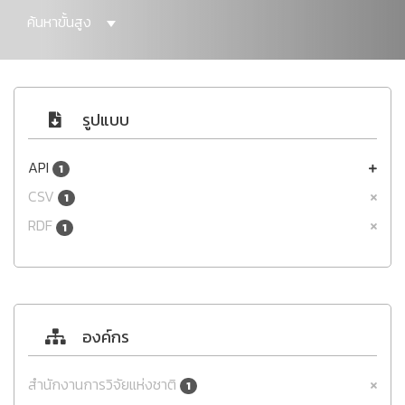
ค้นหาขั้นสูง
รูปแบบ
API
1
CSV
1
RDF
1
องค์กร
สำนักงานการวิจัยแห่งชาติ
1