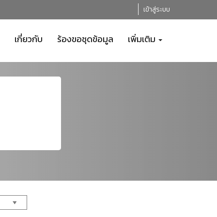
เข้าสู่ระบบ
เกี่ยวกับ
ร้องขอชุดข้อมูล
เพิ่มเติม