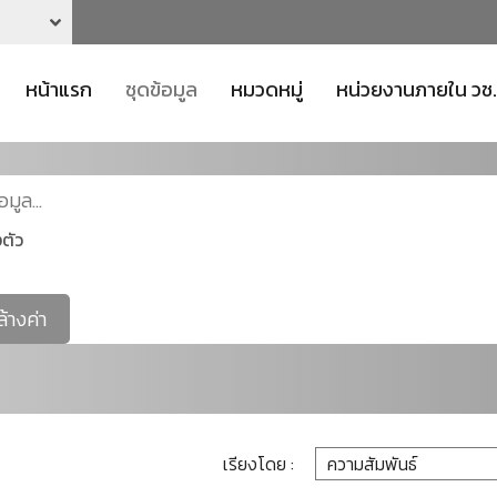
หน้าแรก
ชุดข้อมูล
หมวดหมู่
หน่วยงานภายใน วช.
ตัว
ล้างค่า
เรียงโดย :