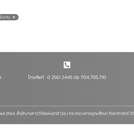
ังงาน
า
โทรศัพท์ : 0 2561 2445 ต่อ 704,705,710
ed 2564. สำนักงานการวิจัยแห่งชาติ (วช.) กระทรวงการอุดมศึกษา วิทยาศาสตร์ วิ