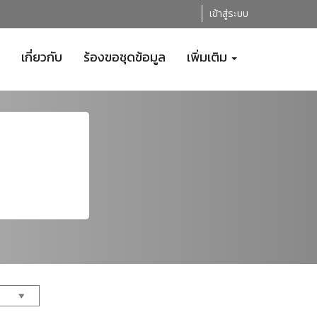
เข้าสู่ระบบ
เกี่ยวกับ
ร้องขอชุดข้อมูล
เพิ่มเติม