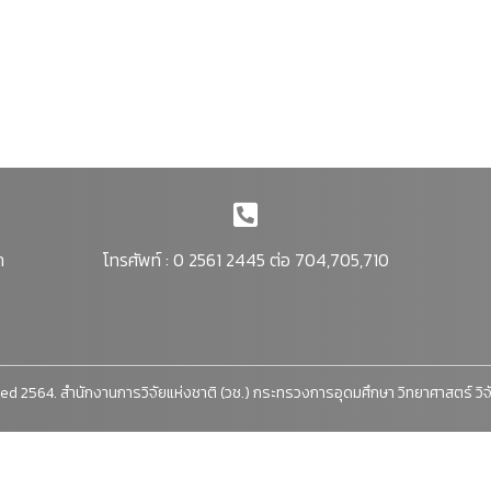
า
โทรศัพท์ : 0 2561 2445 ต่อ 704,705,710
ed 2564. สำนักงานการวิจัยแห่งชาติ (วช.) กระทรวงการอุดมศึกษา วิทยาศาสตร์ วิ