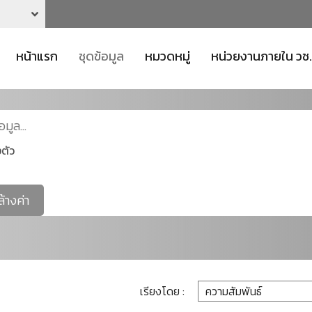
หน้าแรก
ชุดข้อมูล
หมวดหมู่
หน่วยงานภายใน วช.
ตัว
ล้างค่า
เรียงโดย :