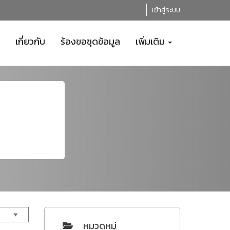
เข้าสู่ระบบ
เกี่ยวกับ
ร้องขอชุดข้อมูล
เพิ่มเติม
หมวดหมู่