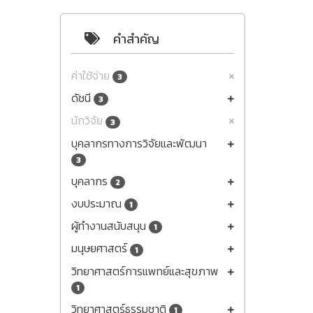
คำสำคัญ
ค่าใช้จ่าย
3
ดัชนี
3
นักวิจัย
3
บุคลากรทางการวิจัยและพัฒนา
3
บุคลากร
2
งบประมาณ
1
ผู้ทำงานสนับสนุน
1
มนุษยศาสตร์
1
วิทยาศาสตร์การแพทย์และสุขภาพ
1
วิทยาศาสตร์ธรรมชาติ
1