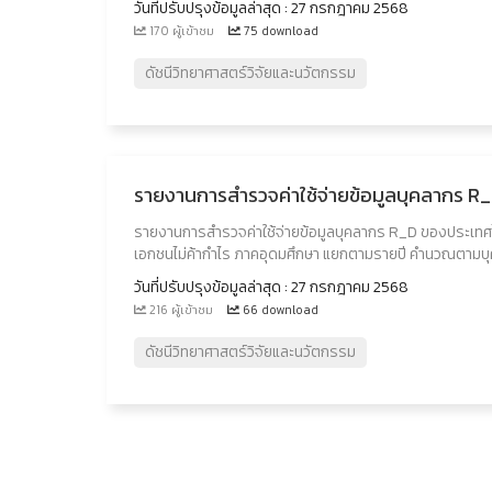
วันที่ปรับปรุงข้อมูลล่าสุด : 27 กรกฎาคม 2568
170 ผู้เข้าชม
75 download
ดัชนีวิทยาศาสตร์วิจัยและนวัตกรรม
รายงานการสำรวจค่าใช้จ่ายข้อมูลบุคลากร 
รายงานการสำรวจค่าใช้จ่ายข้อมูลบุคลากร R_D ของประเท
เอกชนไม่ค้ากำไร ภาคอุดมศึกษา แยกตามรายปี คำนวณตามบุ
วันที่ปรับปรุงข้อมูลล่าสุด : 27 กรกฎาคม 2568
216 ผู้เข้าชม
66 download
ดัชนีวิทยาศาสตร์วิจัยและนวัตกรรม