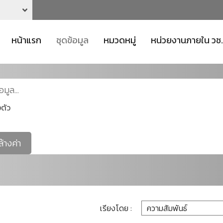
หน้าแรก
ชุดข้อมูล
หมวดหมู่
หน่วยงานภายใน วช.
ตัว
ล้างค่า
เรียงโดย :