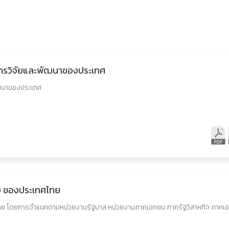
การวิจัยและพัฒนาของประเทศ
ัฒนาของประเทศ
_D ของประเทศไทย
ศไทย โดยการจำแนกตามหน่วยงานรัฐบาล หน่วยงานภาคเอกชน ภาครัฐวิสาหกิจ ภาคเ