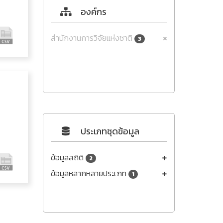
องค์กร
สำนักงานการวิจัยแห่งชาติ
3
ประเภทชุดข้อมูล
ข้อมูลสถิติ
2
ข้อมูลหลากหลายประเภท
1