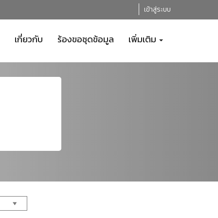
เข้าสู่ระบบ
เกี่ยวกับ
ร้องขอชุดข้อมูล
เพิ่มเติม