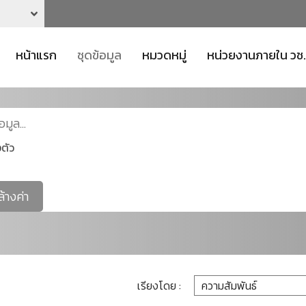
หน้าแรก
ชุดข้อมูล
หมวดหมู่
หน่วยงานภายใน วช.
ตัว
ล้างค่า
เรียงโดย :