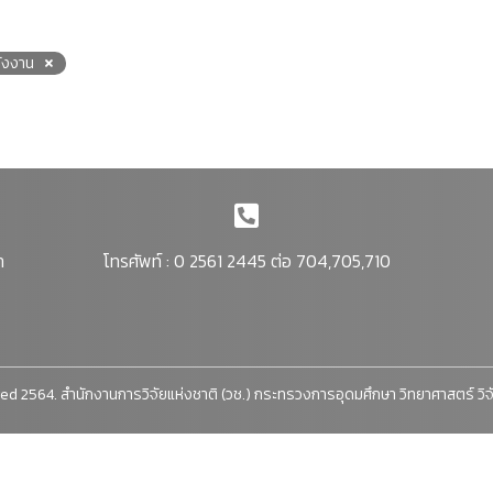
ังงาน
า
โทรศัพท์ : 0 2561 2445 ต่อ 704,705,710
ed 2564. สำนักงานการวิจัยแห่งชาติ (วช.) กระทรวงการอุดมศึกษา วิทยาศาสตร์ วิ