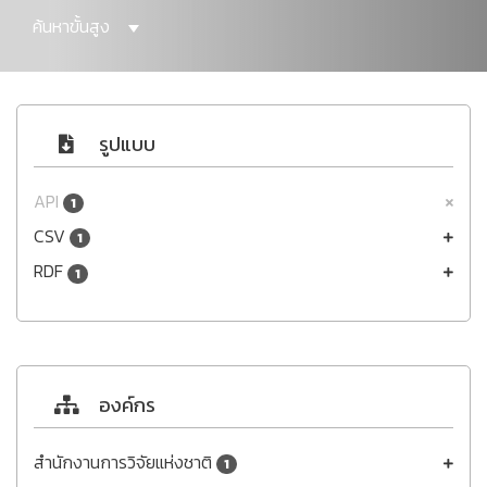
ค้นหาขั้นสูง
รูปแบบ
API
1
CSV
1
RDF
1
องค์กร
สำนักงานการวิจัยแห่งชาติ
1