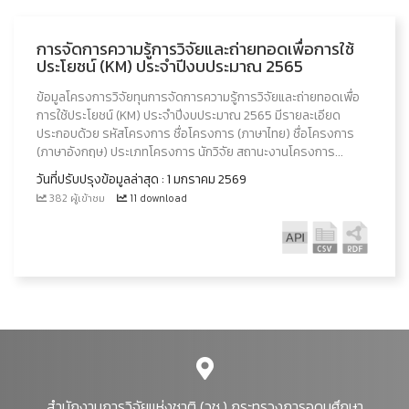
การจัดการความรู้การวิจัยและถ่ายทอดเพื่อการใช้
ประโยชน์ (KM) ประจำปีงบประมาณ 2565
ข้อมูลโครงการวิจัยทุนการจัดการความรู้การวิจัยและถ่ายทอดเพื่อ
การใช้ประโยชน์ (KM) ประจำปีงบประมาณ 2565 มีรายละเอียด
ประกอบด้วย รหัสโครงการ ชื่อโครงการ (ภาษาไทย) ชื่อโครงการ
(ภาษาอังกฤษ) ประเภทโครงการ นักวิจัย สถานะงานโครงการ...
วันที่ปรับปรุงข้อมูลล่าสุด : 1 มกราคม 2569
382 ผู้เข้าชม
11 download
สำนักงานการวิจัยแห่งชาติ (วช.) กระทรวงการอุดมศึกษา