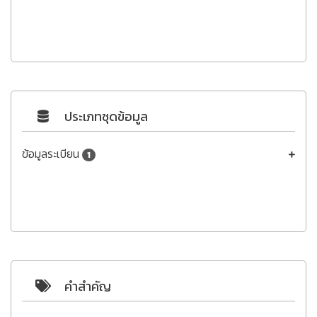
ประเภทชุดข้อมูล
ข้อมูลระเบียน
1
คำสำคัญ