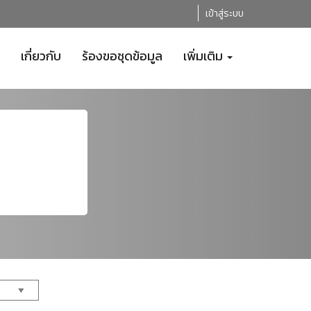
เข้าสู่ระบบ
เกี่ยวกับ
ร้องขอชุดข้อมูล
เพิ่มเติม