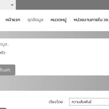
หน้าแรก
ชุดข้อมูล
หมวดหมู่
หน่วยงานภายใน วช.
ตัว
ล้างค่า
เรียงโดย :