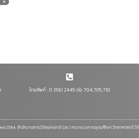
า
โทรศัพท์ : 0 2561 2445 ต่อ 704,705,710
ed 2564. สำนักงานการวิจัยแห่งชาติ (วช.) กระทรวงการอุดมศึกษา วิทยาศาสตร์ วิ