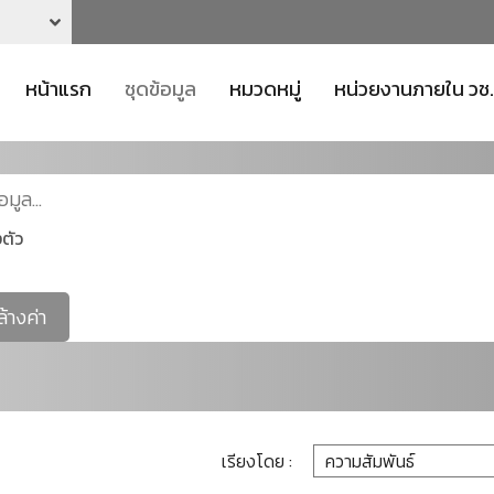
หน้าแรก
ชุดข้อมูล
หมวดหมู่
หน่วยงานภายใน วช.
ตัว
ล้างค่า
เรียงโดย :