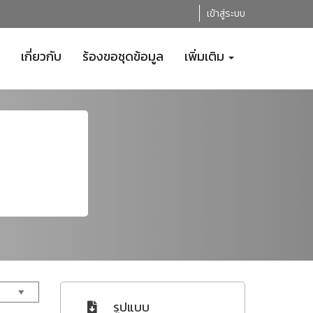
เข้าสู่ระบบ
เกี่ยวกับ
ร้องขอชุดข้อมูล
เพิ่มเติม
รูปแบบ