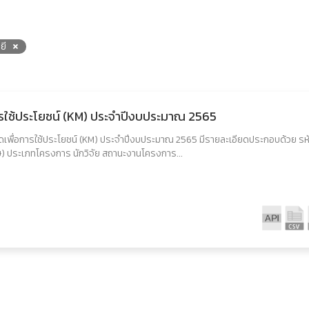
ยี
ารใช้ประโยชน์ (KM) ประจำปีงบประมาณ 2565
อดเพื่อการใช้ประโยชน์ (KM) ประจำปีงบประมาณ 2565 มีรายละเอียดประกอบด้วย รห
ษ) ประเภทโครงการ นักวิจัย สถานะงานโครงการ...