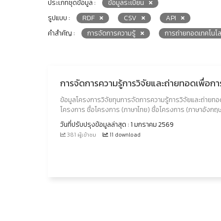
ประเภทชุดข้อมูล :
ข้อมูลระเบียน
รูปแบบ :
RDF
CSV
API
คำสำคัญ :
การจัดการความรู้
การถ่ายทอดเทคโนโล
การจัดการความรู้การวิจัยและถ่ายทอดเพื่อก
ข้อมูลโครงการวิจัยทุนการจัดการความรู้การวิจัยและถ่ายท
โครงการ ชื่อโครงการ (ภาษาไทย) ชื่อโครงการ (ภาษาอังกฤ
วันที่ปรับปรุงข้อมูลล่าสุด : 1 มกราคม 2569
381 ผู้เข้าชม
11 download