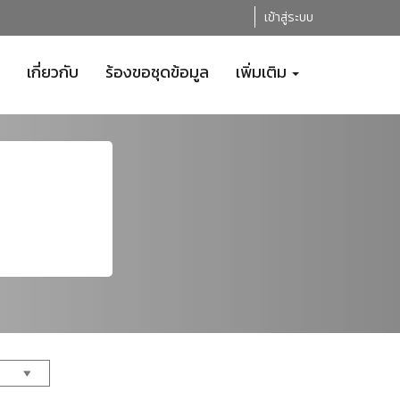
เข้าสู่ระบบ
เกี่ยวกับ
ร้องขอชุดข้อมูล
เพิ่มเติม