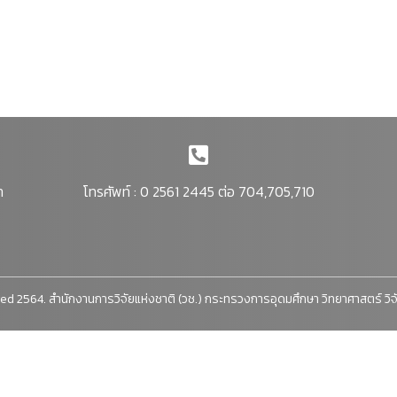
า
โทรศัพท์ : 0 2561 2445 ต่อ 704,705,710
ed 2564. สำนักงานการวิจัยแห่งชาติ (วช.) กระทรวงการอุดมศึกษา วิทยาศาสตร์ วิ