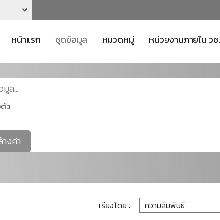
หน้าแรก
ชุดข้อมูล
หมวดหมู่
หน่วยงานภายใน วช.
ตัว
ล้างค่า
เรียงโดย :