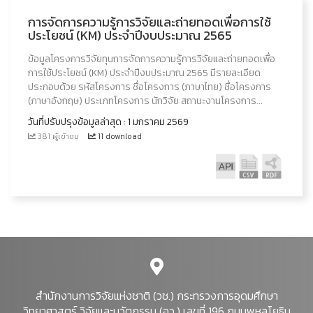
การจัดการความรู้การวิจัยและถ่ายทอดเพื่อการใช้
ประโยชน์ (KM) ประจำปีงบประมาณ 2565
ข้อมูลโครงการวิจัยทุนการจัดการความรู้การวิจัยและถ่ายทอดเพื่อ
การใช้ประโยชน์ (KM) ประจำปีงบประมาณ 2565 มีรายละเอียด
ประกอบด้วย รหัสโครงการ ชื่อโครงการ (ภาษาไทย) ชื่อโครงการ
(ภาษาอังกฤษ) ประเภทโครงการ นักวิจัย สถานะงานโครงการ...
วันที่ปรับปรุงข้อมูลล่าสุด : 1 มกราคม 2569
381 ผู้เข้าชม
11 download
สำนักงานการวิจัยแห่งชาติ (วช.) กระทรวงการอุดมศึกษา
วิทยาศาสตร์ วิจัยและนวัตกรรม (อว.) เลขที่ 196 ถนนพหลโยธิน