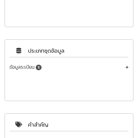
ประเภทชุดข้อมูล
ข้อมูลระเบียน
1
คำสำคัญ