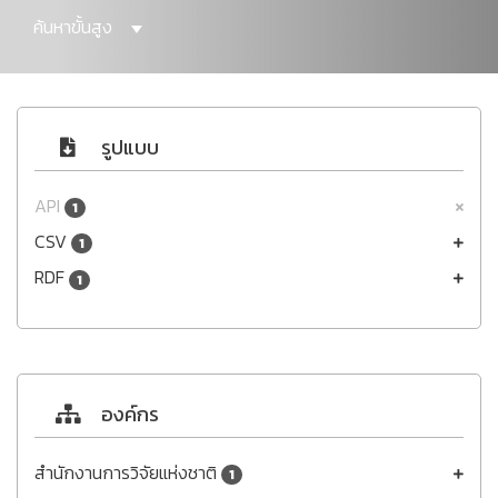
ค้นหาขั้นสูง
รูปแบบ
API
1
CSV
1
RDF
1
องค์กร
สำนักงานการวิจัยแห่งชาติ
1