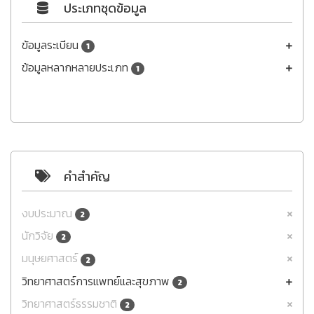
ประเภทชุดข้อมูล
ข้อมูลระเบียน
1
ข้อมูลหลากหลายประเภท
1
คำสำคัญ
งบประมาณ
2
นักวิจัย
2
มนุษยศาสตร์
2
วิทยาศาสตร์การแพทย์และสุขภาพ
2
วิทยาศาสตร์ธรรมชาติ
2