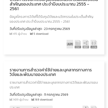
สำคัญของประเทศ ประจำปีงบประมาณ 2555 -
2561
ข้อมูลโครงการวิจัยที่ได้รับทุนวิจัยและนวัตกรรมในประเด็นสำคัญ
ของประเทศ ประจำปีงบประมาณ 2555 - 2561
วันที่ปรับปรุงข้อมูลล่าสุด : 23 กรกฎาคม 2569
415 ผู้เข้าชม
5 download
รายงานการสำรวจค่าใช้จ่ายและบุคลากรทางการ
วิจัยและพัฒนาของประเทศ
รายงานการสำรวจค่าใช้จ่ายและบุคลากรทางการวิจัยและพัฒนาของ
ประเทศ
วันที่ปรับปรุงข้อมูลล่าสุด : 11 กรกฎาคม 2569
1439 ผู้เข้าชม
169 download