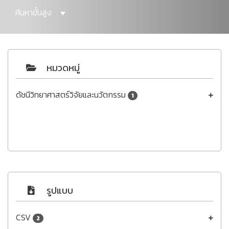
ค้นหาขั้นสูง
หมวดหมู่
ดัชนีวิทยาศาสตร์วิจัยและนวัตกรรม
1
รูปแบบ
CSV
2