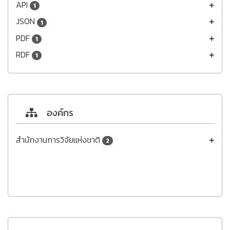
API
1
JSON
1
PDF
1
RDF
1
องค์กร
สำนักงานการวิจัยแห่งชาติ
2