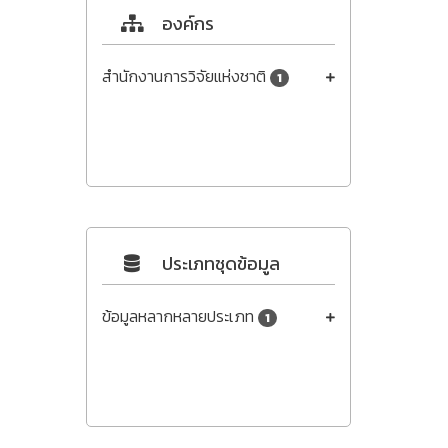
องค์กร
สำนักงานการวิจัยแห่งชาติ
1
ประเภทชุดข้อมูล
ข้อมูลหลากหลายประเภท
1