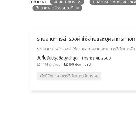
คำสำคัญ :
มนุษยศาสตร์
บุคลากรทางการวิจัยและ
วิทยาศาสตร์ธรรมชาติ
รายงานการสำรวจค่าใช้จ่ายและบุคลากรทาง
รายงานการสำรวจค่าใช้จ่ายและบุคลากรทางการวิจัยและพ
วันที่ปรับปรุงข้อมูลล่าสุด : 11 กรกฎาคม 2569
1444 ผู้เข้าชม
169 download
ดัชนีวิทยาศาสตร์วิจัยและนวัตกรรม