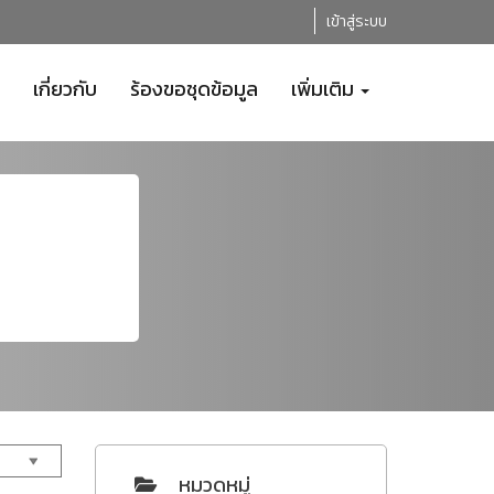
เข้าสู่ระบบ
เกี่ยวกับ
ร้องขอชุดข้อมูล
เพิ่มเติม
หมวดหมู่