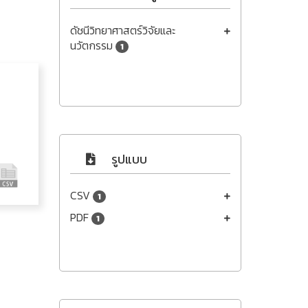
ดัชนีวิทยาศาสตร์วิจัยและ
นวัตกรรม
1
รูปแบบ
CSV
1
PDF
1