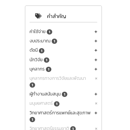
คำสำคัญ
ค่าใช้จ่าย
1
งบประมาณ
1
ดัชนี
1
นักวิจัย
1
บุคลากร
1
บุคลากรทางการวิจัยและพัฒนา
1
ผู้ทำงานสนับสนุน
1
มนุษยศาสตร์
1
วิทยาศาสตร์การแพทย์และสุขภาพ
1
วิทยาศาสตร์ธรรมชาติ
1