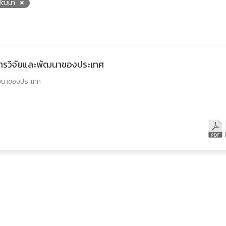
พัฒนา
การวิจัยและพัฒนาของประเทศ
ัฒนาของประเทศ