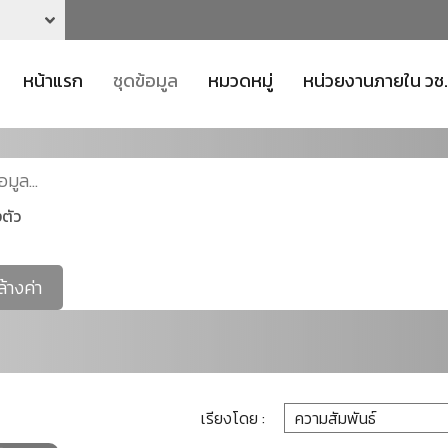
หน้าแรก
ชุดข้อมูล
หมวดหมู่
หน่วยงานภายใน วช.
ตัว
ล้างค่า
เรียงโดย :